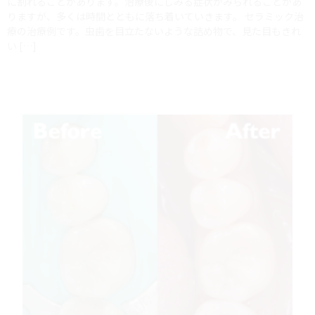
に割れることがあります。治療後にしみる症状がみられることがあ
りますが、多くは時間とともに落ち着いていきます。 セラミック治
療の治療例です。虫歯を目立たないような詰め物で、見た目もきれ
い […]