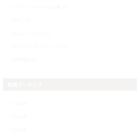
ホワイトスポットの治療 (5)
PMTC (2)
ガムピーリング (1)
ダイレクトボンディング (1)
歯列矯正 (1)
症例アーカイブ
2026年
2025年
2024年