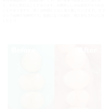
療は保険適用外（自由診療）です。強い衝撃や過度な力が加わる
と、まれに割れることがあります。治療後にしみる症状がみられる
ことがありますが、多くは時間とともに落ち着いていきます。 セラ
ミック治療の治療例です。虫歯になった歯を、見た目もきれいに治
した […]