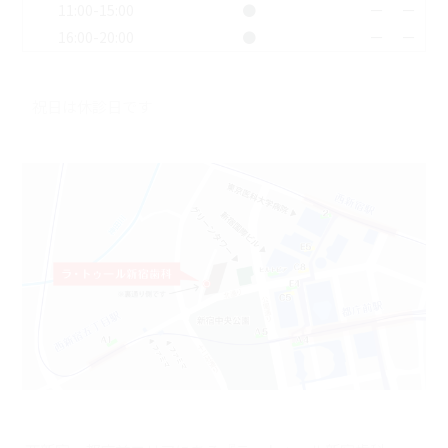
11:00-15:00
●
ー
ー
16:00-20:00
●
ー
ー
祝日は休診日です