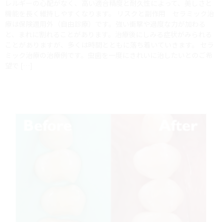
レルギーの心配がなく、高い適合精度と耐久性によって、美しさと
機能を長く維持しやすくなります。 リスクと副作用 セラミック治
療は保険適用外（自由診療）です。強い衝撃や過度な力が加わる
と、まれに割れることがあります。治療後にしみる症状がみられる
ことがありますが、多くは時間とともに落ち着いていきます。 セラ
ミック治療の治療例です。虫歯を一度にきれいに治したいとのご希
望で […]