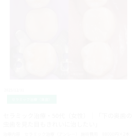
2025/12/31
セラミック治療（奥歯）
セラミック治療・50代（女性）｜「下の奥歯の
虫歯を見た目もきれいに治したい」
治療内容 セラミック治療（アンレー） 施術費用 88000円×2本