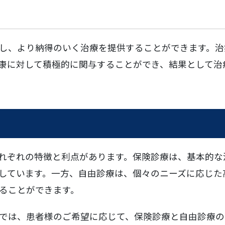
し、より納得のいく治療を提供することができます。治
康に対して積極的に関与することができ、結果として治
れぞれの特徴と利点があります。保険診療は、基本的な
しています。一方、自由診療は、個々のニーズに応じた
ることができます。
では、患者様のご希望に応じて、保険診療と自由診療の