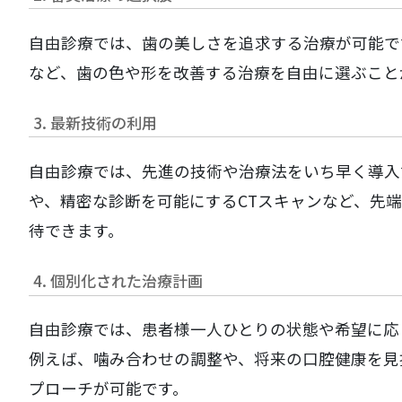
自由診療では、歯の美しさを追求する治療が可能で
など、歯の色や形を改善する治療を自由に選ぶこと
3. 最新技術の利用
自由診療では、先進の技術や治療法をいち早く導入
や、精密な診断を可能にするCTスキャンなど、先
待できます。
4. 個別化された治療計画
自由診療では、患者様一人ひとりの状態や希望に応
例えば、噛み合わせの調整や、将来の口腔健康を見
プローチが可能です。