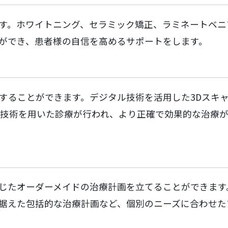
す。ホワイトニング、セラミック矯正、ラミネートベニ
ができ、患者様の自信を高めるサポートをします。
することができます。デジタル技術を活用した3Dスキ
端技術を用いた診療が行われ、より正確で効果的な治療
じたオーダーメイドの治療計画を立てることができます
据えた包括的な治療計画など、個別のニーズに合わせた