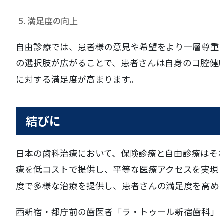
5. 満足度の向上
自由診療では、患者様の意見や希望をより一層尊重
の選択肢が広がることで、患者さんは自身の口腔健
に対する満足度が高まります。
結びに
日本の歯科治療において、保険診療と自由診療はそ
療を低コストで提供し、平等な医療アクセスを実現
度で多様な治療を提供し、患者さんの満足度を高め
西新宿・都庁前の歯医者「ラ・トゥール新宿歯科」