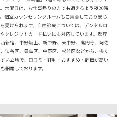
。水曜日は、お仕事帰りの方でも通えるよう夜20時
す。個室カウンセリングルームもご用意しており安心
グを受けられます。自由診療については、デンタルロ
いやクレジットカード払いにも対応しています。都庁
、西新宿、中野坂上、新中野、東中野、高円寺、阿佐
区、渋谷区、豊島区、中野区、杉並区などから、多く
やすい立地で、口コミ・評判・おすすめ・評価が高い
ーも網羅しております。