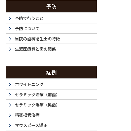
予防
予防で行うこと
予防について
当院の歯科衛生士の特徴
生涯医療費と歯の関係
症例
ホワイトニング
セラミック治療（前歯）
セラミック治療（奥歯）
精密根管治療
マウスピース矯正