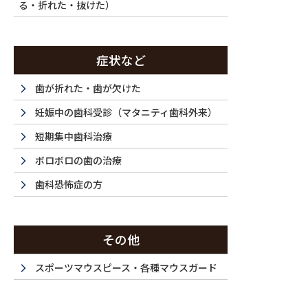
る・折れた・抜けた）
症状など
歯が折れた・歯が欠けた
妊娠中の歯科受診（マタニティ歯科外来）
短期集中歯科治療
ボロボロの歯の治療
歯科恐怖症の方
その他
スポーツマウスピース・各種マウスガード