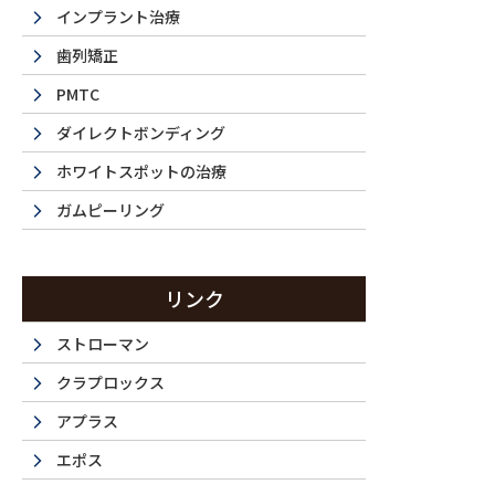
インプラント治療
歯列矯正
PMTC
ダイレクトボンディング
ホワイトスポットの治療
ガムピーリング
リンク
ストローマン
クラプロックス
La 
アプラス
エポス