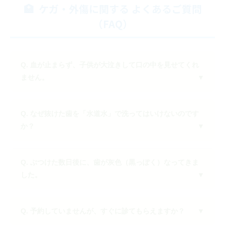
ケガ・外傷に関する よくあるご質問
（FAQ）
Q. 血が止まらず、子供が大泣きして口の中を見せてくれ
ません。
Q. なぜ抜けた歯を「水道水」で洗ってはいけないのです
か？
Q. ぶつけた数日後に、歯が灰色（黒っぽく）なってきま
した。
Q. 予約していませんが、すぐに診てもらえますか？