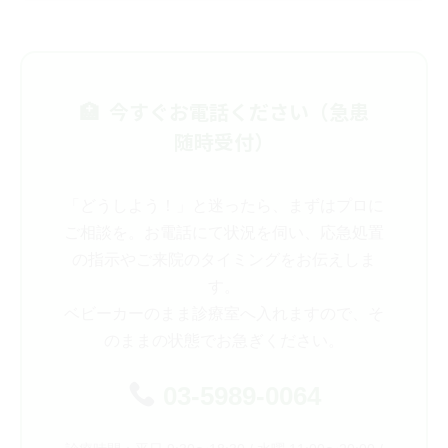
今すぐお電話ください（急患
随時受付）
「どうしよう！」と迷ったら、まずはプロに
ご相談を。お電話にて状況を伺い、応急処置
の指示やご来院のタイミングをお伝えしま
す。
ベビーカーのまま診療室へ入れますので、そ
のままの状態でお急ぎください。
03-5989-0064