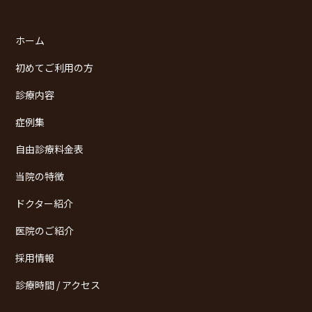
ホーム
初めてご利用の方
診療内容
症例集
自由診療料金表
当院の特徴
ドクター紹介
医院のご紹介
採用情報
診療時間 / アクセス