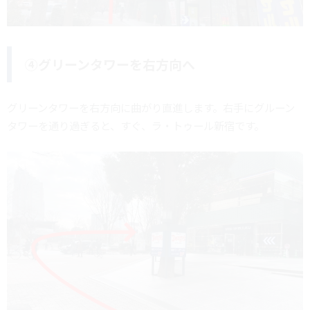
④グリーンタワーを右方向へ
グリーンタワーを右方向に曲がり直進します。右手にグルーン
タワーを通り過ぎると、すぐ、ラ・トゥール新宿です。