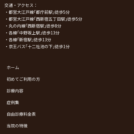
交通・アクセス：
・都営大江戸線｢都庁前駅｣徒歩5分
・都営大江戸線｢西新宿五丁目駅｣徒歩5分
・丸の内線｢西新宿駅｣徒歩8分
・各線｢中野坂上駅｣徒歩13分
・各線｢新宿駅｣徒歩13分
・京王バス｢十二社池の下｣徒歩1分
ホーム
初めてご利用の方
診療内容
症例集
自由診療料金表
当院の特徴