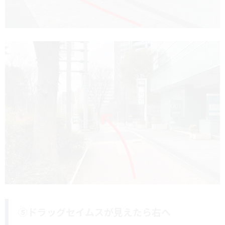
⑤ドラッグセイムスが見えたら右へ