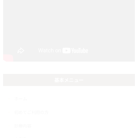
基本メニュー
ホーム
初めてご利用の方
診療内容