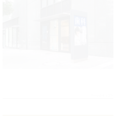
ページのトップへ