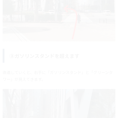
③ガソリンスタンドを超えます
直進していくと、右手に「ガソリンスタンド」と「グリーンタ
ワー」が見えてきます。