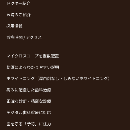
ドクター紹介
医院のご紹介
採用情報
診療時間 / アクセス
マイクロスコープを複数配置
動画によるわかりやすい説明
ホワイトニング（漂白剤なし・しみないホワイトニング）
痛みに配慮した歯科治療
正確な診断・精密な診療
デジタル歯科診療に対応
歯を守る「予防」に注力