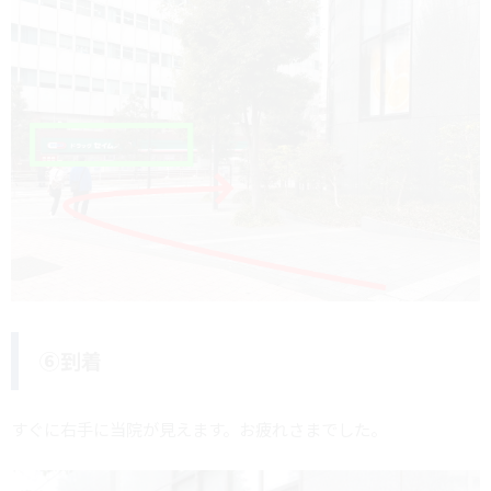
⑥到着
すぐに右手に当院が見えます。お疲れさまでした。