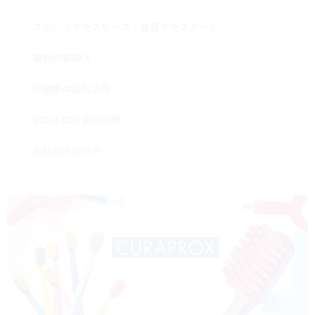
スポーツマウスピース・各種マウスガード
静脈内鎮静法
短期集中歯科治療
ボロボロの歯の治療
歯科恐怖症の方