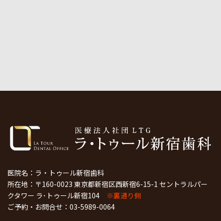
医院名：ラ・トゥール新宿歯科
所在地：〒160-0023 東京都新宿区西新宿6-15-1 セントラルパー
クタワー ラ･トゥール新宿104
※裏通り側
ご予約・お問合せ：
03-5989-0064