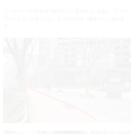
ラ・トゥール新宿を通り越すように進みます。正面に「ドラッ
グセイムス」が見えたら、そこを右方向（裏通り）に進みま
す。