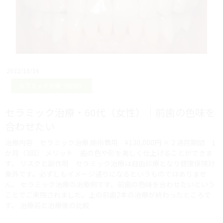
2022/10/16
セラミック治療（前歯）
セラミック治療・60代（女性）｜前歯の色味を
合わせたい
治療内容 セラミック治療 施術費用 ¥130,000円 × 2 通院期間 1
か月（3回） メリット 歯の色や形を美しく仕上げることができま
す。 リスクと副作用 セラミック治療は自由診療となり健康保険対
象外です。必ずしもイメージ通りになるというものではありませ
ん。 セラミック治療の治療例です。前歯の色味を合わせたいという
ことでご来院されました。上の前歯2本の治療が終わったところで
す。 治療前と治療後の比較