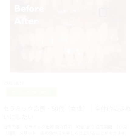
2022/10/16
セラミック治療（前歯）
セラミック治療・50代（女性）｜全体的にきれ
いにしたい
治療内容 セラミック治療 施術費用 ¥300,000 通院期間 1か月
（3回） メリット 歯の色や形を美しく仕上げることができます。