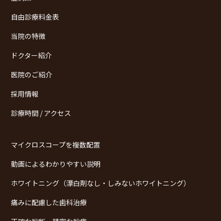
自由診療料金表
当院の特徴
ドクター紹介
医院のご紹介
採用情報
診療時間 / アクセス
マイクロスコープを複数配置
動画によるわかりやすい説明
ホワイトニング（漂白剤なし・しみないホワイトニング）
痛みに配慮した歯科治療