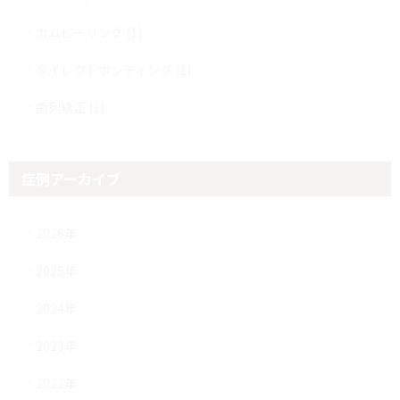
ガムピーリング (1)
ダイレクトボンディング (1)
歯列矯正 (1)
症例アーカイブ
2026年
2025年
2024年
2023年
2022年