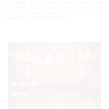
リスクと副作用 セラミック治療は自由診療となり健康保険対象外
です。必ずしもイメージ通りになるというものではありません。 セ
ラミック治療の治療例です。全体的にきれいにしたいということで
ご来院されました。 治療前と治療後の比較