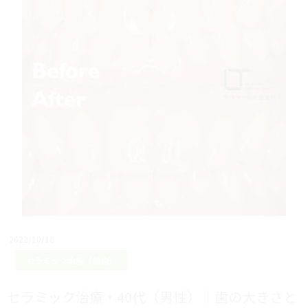
2022/10/16
セラミック治療（前歯）
セラミック治療・40代（男性）｜歯の大きさと