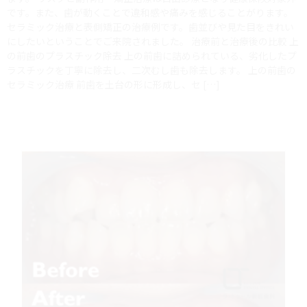
です。また、歯が動くことで違和感や痛みを感じることがります。
セラミック治療と表側矯正の治療例です。歯並びや見た目をきれい
にしたいということでご来院されました。 治療前と治療後の比較 上
の前歯のプラスチック除去 上の前歯に詰められている、劣化したプ
ラスチックを丁寧に除去し、二次むし歯も除去します。 上の前歯の
セラミック治療 前歯を土台の形に形成し、セ […]