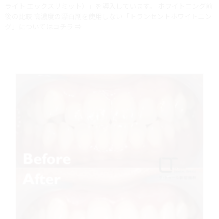
ライト エックスリミット）」を導入しています。 ホワイトニング前
後の比較 高濃度の漂白剤を使用しない「トランセントホワイトニン
グ」についてはコチラ ⇒