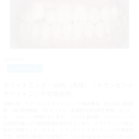
2022/10/13
ホワイトニング
ホワイトニング・30代（男性）｜トランセント
ホワイトニングの施術例
治療内容 トランセントホワイトニング 施術費用 ¥55,000 通院回
数 1回 通院期間 1日 メリット 高濃度の漂白剤を使用しないた
め、しみにくい特徴があります。 リスクと副作用 ホワイトニング
は自由診療となり健康保険対象外です。また、ホワイトニング後は
徐々に色戻りしていきます。 トランセントホワイトニングの施術例
です。当院では新宿では初導入で「CoolBright Ex-Limit（クールブ