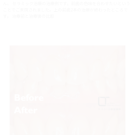
ん。 セラミック治療の治療例です。前歯の色味を合わせたいという
ことでご来院されました。上の前歯2本の治療が終わったところで
す。 治療前と治療後の比較