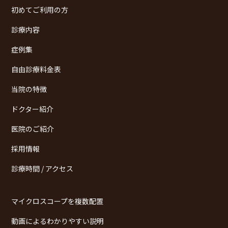
初めてご利用の方
診療内容
症例集
自由診療料金表
当院の特徴
ドクター紹介
医院のご紹介
採用情報
診療時間 / アクセス
マイクロスコープを複数配置
動画によるわかりやすい説明