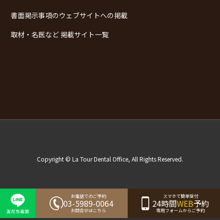
書面掲示事項のウェブサイトへの掲載
取材・名医など 掲載サイト一覧
Copyright © La Tour Dental Office, All Rights Reserved.
お電話でのご予約
スマホで簡単受付
03-5989-0064
24時間
WEB
予約
お問合せはこちら
専用フォームからご予約