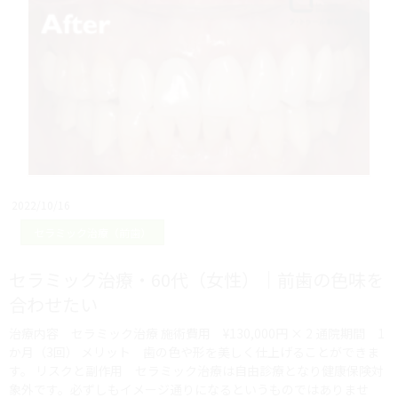
2022/10/16
セラミック治療（前歯）
セラミック治療・60代（女性）｜前歯の色味を
合わせたい
治療内容 セラミック治療 施術費用 ¥130,000円 × 2 通院期間 1
か月（3回） メリット 歯の色や形を美しく仕上げることができま
す。 リスクと副作用 セラミック治療は自由診療となり健康保険対
象外です。必ずしもイメージ通りになるというものではありませ