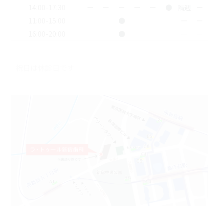
14:00-17:30
ー
ー
ー
ー
ー
●
隔週
ー
11:00-15:00
●
ー
ー
16:00-20:00
●
ー
ー
祝日は休診日です