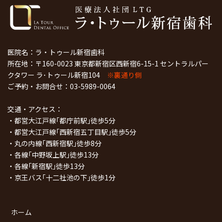
医院名：ラ・トゥール新宿歯科
所在地：〒160-0023 東京都新宿区西新宿6-15-1 セントラルパー
クタワー ラ･トゥール新宿104
※裏通り側
ご予約・お問合せ：
03-5989-0064
交通・アクセス：
・都営大江戸線｢都庁前駅｣徒歩5分
・都営大江戸線｢西新宿五丁目駅｣徒歩5分
・丸の内線｢西新宿駅｣徒歩8分
・各線｢中野坂上駅｣徒歩13分
・各線｢新宿駅｣徒歩13分
・京王バス｢十二社池の下｣徒歩1分
ホーム