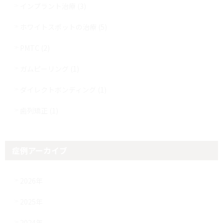
インプラント治療 (3)
ホワイトスポットの治療 (5)
PMTC (2)
ガムピーリング (1)
ダイレクトボンディング (1)
歯列矯正 (1)
症例アーカイブ
2026年
2025年
2024年