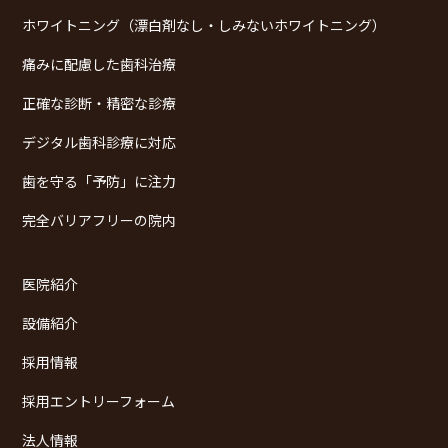
ホワイトニング（漂白剤なし・しみないホワイトニング）
痛みに配慮した歯科治療
正確な診断・精密な診療
デジタル歯科診療に対応
歯を守る「予防」に注力
完全バリアフリーの院内
医院紹介
設備紹介
採用情報
採用エントリーフォーム
法人情報