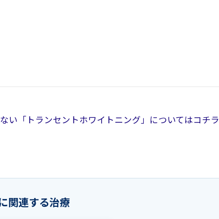
ない「トランセントホワイトニング」についてはコチラ
に関連する治療