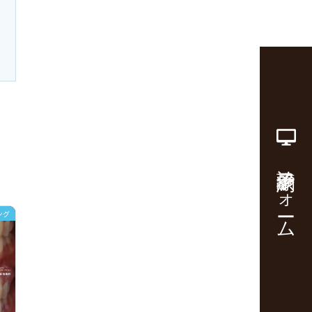
診療予約フォーム
ング