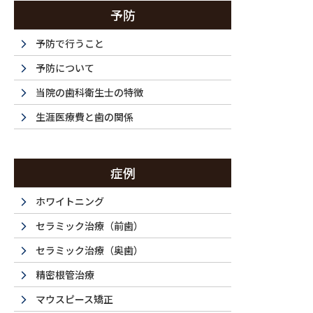
予防
予防で行うこと
予防について
当院の歯科衛生士の特徴
生涯医療費と歯の関係
症例
ホワイトニング
セラミック治療（前歯）
セラミック治療（奥歯）
精密根管治療
マウスピース矯正