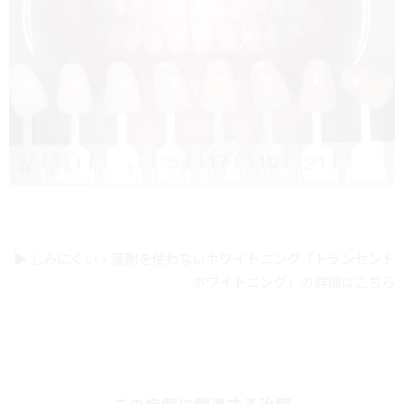
▶︎ しみにくい・薬剤を使わないホワイトニング「トランセント
ホワイトニング」の詳細はこちら