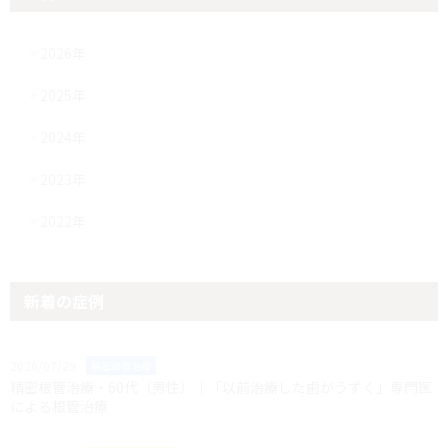
2026年
2025年
2024年
2023年
2022年
新着の症例
2026/07/29
精密根管治療
精密根管治療・60代（男性）｜「以前治療した歯がうずく」専門医
による根管治療