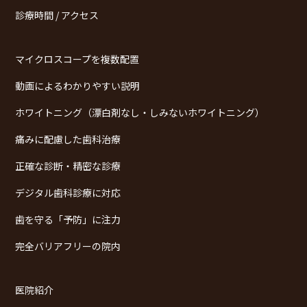
診療時間 / アクセス
マイクロスコープを複数配置
動画によるわかりやすい説明
ホワイトニング（漂白剤なし・しみないホワイトニング）
痛みに配慮した歯科治療
正確な診断・精密な診療
デジタル歯科診療に対応
歯を守る「予防」に注力
完全バリアフリーの院内
医院紹介