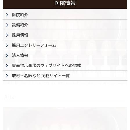
医院情報
医院紹介
設備紹介
採用情報
採用エントリーフォーム
法人情報
書面掲示事項のウェブサイトへの掲載
取材・名医など 掲載サイト一覧
After