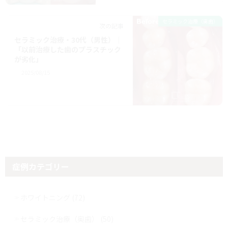
セラミック治療（奥歯）
次の記事
セラミック治療・30代（男性）｜
「以前治療した歯のプラスチック
が劣化」
2025/08/15
症例カテゴリー
ホワイトニング (72)
セラミック治療（奥歯） (50)