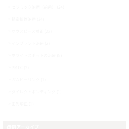
セラミック治療（前歯） (24)
精密根管治療 (34)
マウスピース矯正 (22)
インプラント治療 (3)
ホワイトスポットの治療 (5)
PMTC (2)
ガムピーリング (1)
ダイレクトボンディング (1)
歯列矯正 (1)
症例アーカイブ