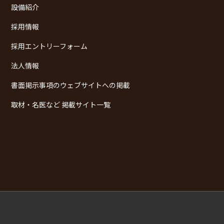
設備紹介
採用情報
採用エントリーフォーム
法人情報
書面掲示事項のウェブサイトへの掲載
取材・名医など 掲載サイト一覧