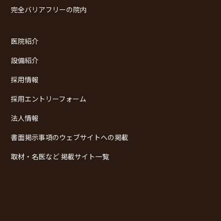
完全バリアフリーの院内
医院紹介
設備紹介
採用情報
採用エントリーフォーム
法人情報
書面掲示事項のウェブサイトへの掲載
取材・名医など 掲載サイト一覧