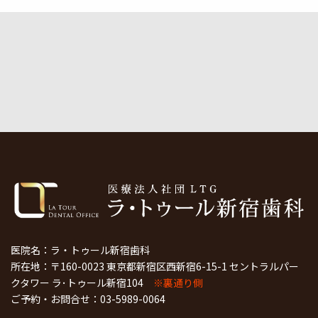
医院名：ラ・トゥール新宿歯科
所在地：〒160-0023 東京都新宿区西新宿6-15-1 セントラルパー
クタワー ラ･トゥール新宿104
※裏通り側
ご予約・お問合せ：
03-5989-0064