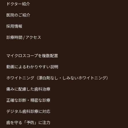
ドクター紹介
医院のご紹介
採用情報
診療時間 / アクセス
マイクロスコープを複数配置
動画によるわかりやすい説明
ホワイトニング（漂白剤なし・しみないホワイトニング）
痛みに配慮した歯科治療
正確な診断・精密な診療
デジタル歯科診療に対応
歯を守る「予防」に注力