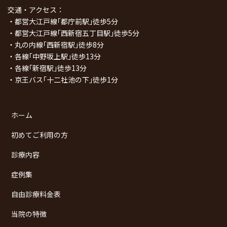
交通・アクセス：
・都営大江戸線｢都庁前駅｣徒歩5分
・都営大江戸線｢西新宿五丁目駅｣徒歩5分
・丸の内線｢西新宿駅｣徒歩8分
・各線｢中野坂上駅｣徒歩13分
・各線｢新宿駅｣徒歩13分
・京王バス｢十二社池の下｣徒歩1分
ホーム
初めてご利用の方
診療内容
症例集
自由診療料金表
当院の特徴