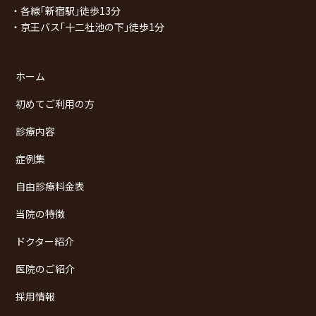
・各線｢新宿駅｣徒歩13分
・京王バス｢十二社池の下｣徒歩1分
ホーム
初めてご利用の方
診療内容
症例集
自由診療料金表
当院の特徴
ドクター紹介
医院のご紹介
採用情報