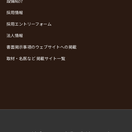
設備紹介
採用情報
採用エントリーフォーム
法人情報
書面掲示事項のウェブサイトへの掲載
取材・名医など 掲載サイト一覧