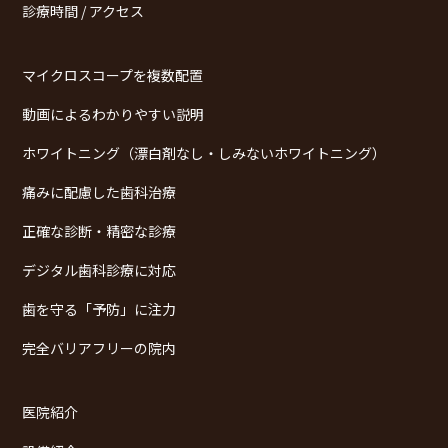
診療時間 / アクセス
マイクロスコープを複数配置
動画によるわかりやすい説明
ホワイトニング（漂白剤なし・しみないホワイトニング）
痛みに配慮した歯科治療
正確な診断・精密な診療
デジタル歯科診療に対応
歯を守る「予防」に注力
完全バリアフリーの院内
医院紹介