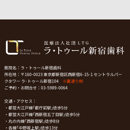
医院名：ラ・トゥール新宿歯科
所在地：〒160-0023 東京都新宿区西新宿6-15-1 セントラルパー
クタワー ラ･トゥール新宿104
※裏通り側
ご予約・お問合せ：
03-5989-0064
交通・アクセス：
・都営大江戸線｢都庁前駅｣徒歩5分
・都営大江戸線｢西新宿五丁目駅｣徒歩5分
・丸の内線｢西新宿駅｣徒歩8分
・各線｢中野坂上駅｣徒歩13分