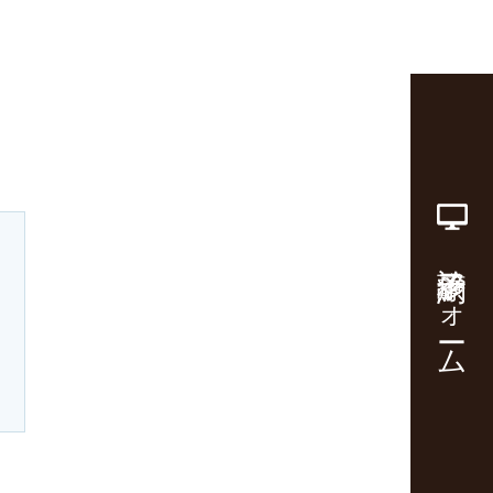
診療予約フォーム