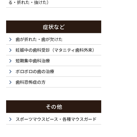
る・折れた・抜けた）
症状など
歯が折れた・歯が欠けた
妊娠中の歯科受診（マタニティ歯科外来）
短期集中歯科治療
ボロボロの歯の治療
歯科恐怖症の方
その他
スポーツマウスピース・各種マウスガード