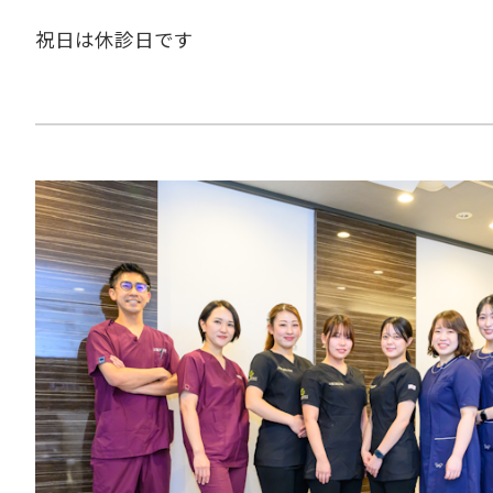
祝日は休診日です