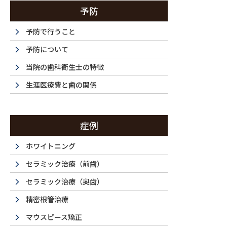
予防
予防で行うこと
予防について
当院の歯科衛生士の特徴
生涯医療費と歯の関係
症例
ホワイトニング
セラミック治療（前歯）
セラミック治療（奥歯）
精密根管治療
マウスピース矯正