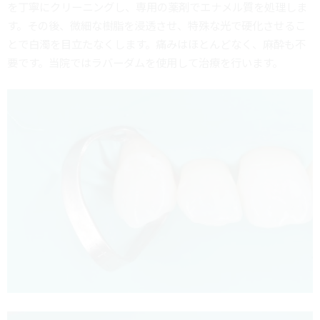
を丁寧にクリーニングし、専用の薬剤でエナメル質を処理しま
す。その後、微細な樹脂を浸透させ、特殊な光で硬化させるこ
とで白濁を目立たなくします。痛みはほとんどなく、麻酔も不
要です。当院ではラバーダムを使用して治療を行います。