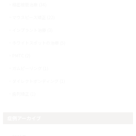
精密根管治療 (34)
マウスピース矯正 (22)
インプラント治療 (3)
ホワイトスポットの治療 (5)
PMTC (2)
ガムピーリング (1)
ダイレクトボンディング (1)
歯列矯正 (1)
症例アーカイブ