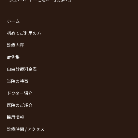
ホーム
初めてご利用の方
診療内容
症例集
自由診療料金表
当院の特徴
ドクター紹介
医院のご紹介
採用情報
診療時間 / アクセス