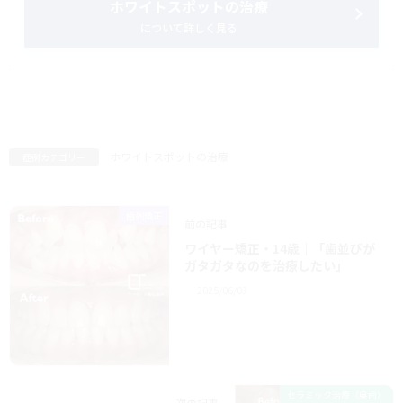
ホワイトスポットの治療
について詳しく見る
ホワイトスポットの治療
症例カテゴリー
歯列矯正
前の記事
ワイヤー矯正・14歳｜「歯並びが
ガタガタなのを治療したい」
2025/06/03
セラミック治療（奥歯）
次の記事