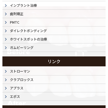
インプラント治療
歯列矯正
PMTC
ダイレクトボンディング
ホワイトスポットの治療
ガムピーリング
リンク
ストローマン
クラプロックス
アプラス
エポス