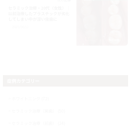
セラミック治療・20代（女性）｜
以前治療したプラスチックが劣化
してしまい中が深い虫歯に
2025/06/11
症例カテゴリー
ホワイトニング (72)
セラミック治療（奥歯） (50)
セラミック治療（前歯） (24)