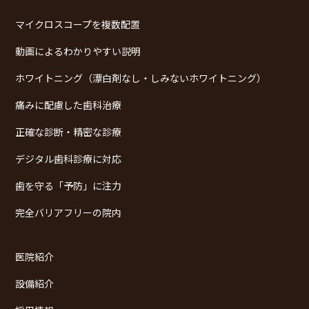
マイクロスコープを複数配置
動画によるわかりやすい説明
ホワイトニング（漂白剤なし・しみないホワイトニング）
痛みに配慮した歯科治療
正確な診断・精密な診療
デジタル歯科診療に対応
歯を守る「予防」に注力
完全バリアフリーの院内
医院紹介
設備紹介