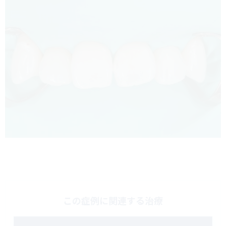
この症例に関連する治療