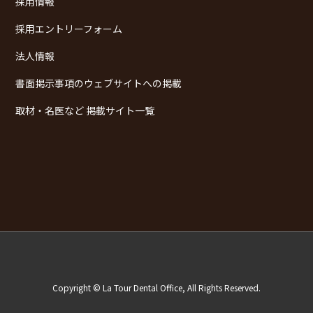
採用情報
採用エントリーフォーム
法人情報
書面掲示事項のウェブサイトへの掲載
取材・名医など 掲載サイト一覧
Copyright © La Tour Dental Office, All Rights Reserved.