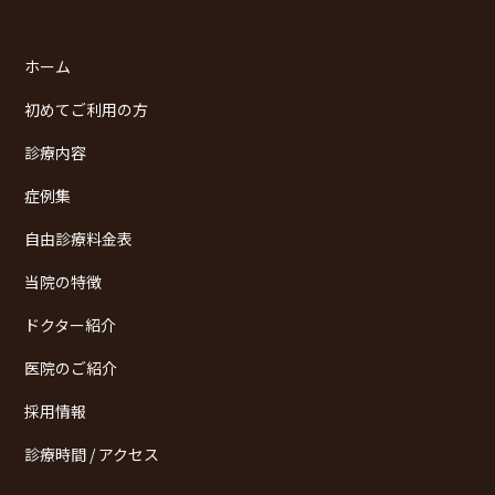
ホーム
初めてご利用の方
診療内容
症例集
自由診療料金表
当院の特徴
ドクター紹介
医院のご紹介
採用情報
診療時間 / アクセス