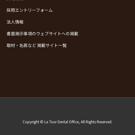
採用エントリーフォーム
法人情報
書面掲示事項のウェブサイトへの掲載
取材・名医など 掲載サイト一覧
Copyright © La Tour Dental Office, All Rights Reserved.