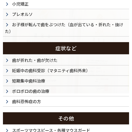
小児矯正
プレオルソ
お子様が転んで歯をぶつけた（血が出ている・折れた・抜け
た）
症状など
歯が折れた・歯が欠けた
妊娠中の歯科受診（マタニティ歯科外来）
短期集中歯科治療
ボロボロの歯の治療
歯科恐怖症の方
その他
スポーツマウスピース・各種マウスガード