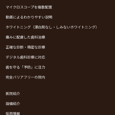
マイクロスコープを複数配置
動画によるわかりやすい説明
ホワイトニング（漂白剤なし・しみないホワイトニング）
痛みに配慮した歯科治療
正確な診断・精密な診療
デジタル歯科診療に対応
歯を守る「予防」に注力
完全バリアフリーの院内
医院紹介
設備紹介
採用情報