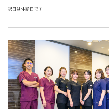
祝日は休診日です