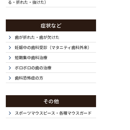
る・折れた・抜けた）
症状など
歯が折れた・歯が欠けた
妊娠中の歯科受診（マタニティ歯科外来）
短期集中歯科治療
ボロボロの歯の治療
歯科恐怖症の方
その他
スポーツマウスピース・各種マウスガード