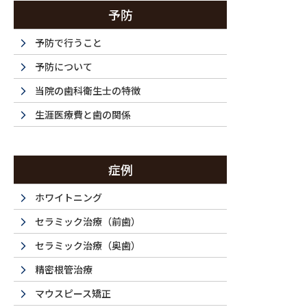
予防
予防で行うこと
予防について
当院の歯科衛生士の特徴
生涯医療費と歯の関係
症例
ホワイトニング
セラミック治療（前歯）
セラミック治療（奥歯）
精密根管治療
マウスピース矯正