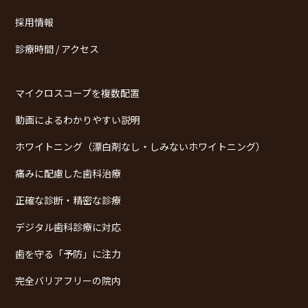
採用情報
診療時間 / アクセス
マイクロスコープを複数配置
動画によるわかりやすい説明
ホワイトニング（漂白剤なし・しみないホワイトニング）
痛みに配慮した歯科治療
正確な診断・精密な診療
デジタル歯科診療に対応
歯を守る「予防」に注力
完全バリアフリーの院内