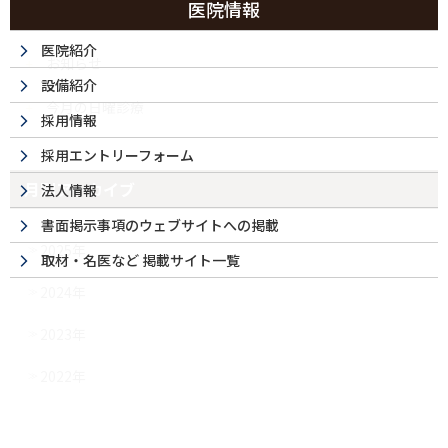
医院情報
カテゴリー無し
医院紹介
お知らせ
設備紹介
今月の日曜診療
採用情報
採用エントリーフォーム
月別アーカイブ
法人情報
書面掲示事項のウェブサイトへの掲載
2025年
取材・名医など 掲載サイト一覧
2024年
2023年
2022年