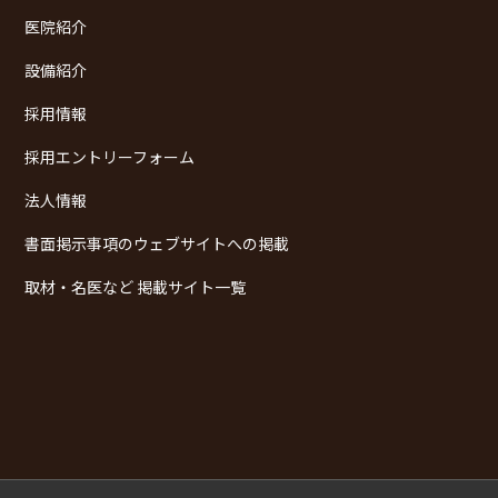
医院紹介
設備紹介
採用情報
採用エントリーフォーム
法人情報
書面掲示事項のウェブサイトへの掲載
取材・名医など 掲載サイト一覧