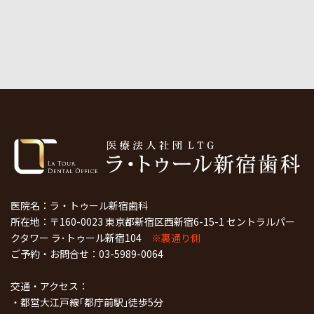
医院名：ラ・トゥール新宿歯科
所在地：〒160-0023 東京都新宿区西新宿6-15-1 セントラルパー
クタワー ラ･トゥール新宿104
※裏通り側
ご予約・お問合せ：
03-5989-0064
交通・アクセス：
・都営大江戸線｢都庁前駅｣徒歩5分