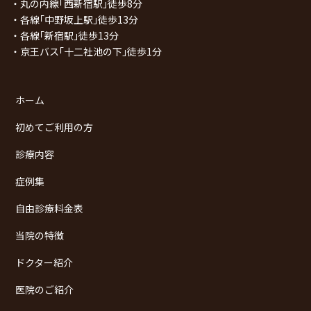
・丸の内線｢西新宿駅｣徒歩8分
・各線｢中野坂上駅｣徒歩13分
・各線｢新宿駅｣徒歩13分
・京王バス｢十二社池の下｣徒歩1分
ホーム
初めてご利用の方
診療内容
症例集
自由診療料金表
当院の特徴
ドクター紹介
医院のご紹介