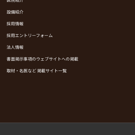
設備紹介
採用情報
採用エントリーフォーム
法人情報
書面掲示事項のウェブサイトへの掲載
取材・名医など 掲載サイト一覧