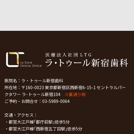
医院名：ラ・トゥール新宿歯科
所在地：〒160-0023 東京都新宿区西新宿6-15-1 セントラルパー
クタワー ラ･トゥール新宿104
※裏通り側
ご予約・お問合せ：
03-5989-0064
交通・アクセス：
・都営大江戸線｢都庁前駅｣徒歩5分
・都営大江戸線｢西新宿五丁目駅｣徒歩5分