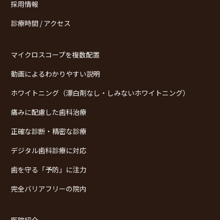
採用情報
診療時間 / アクセス
マイクロスコープを複数配置
動画によるわかりやすい説明
ホワイトニング（漂白剤なし・しみないホワイトニング）
痛みに配慮した歯科治療
正確な診断・精密な診療
デジタル歯科診療に対応
歯を守る「予防」に注力
完全バリアフリーの院内
医院紹介