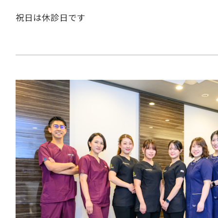
祝日は休診日です