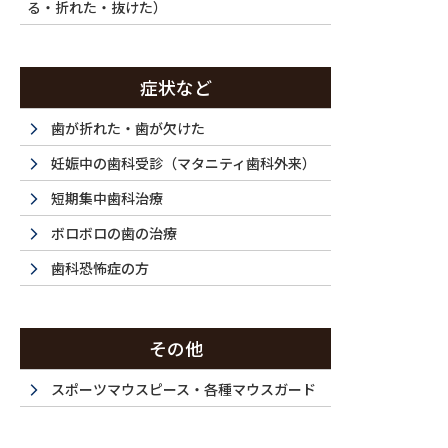
る・折れた・抜けた）
症状など
歯が折れた・歯が欠けた
妊娠中の歯科受診（マタニティ歯科外来）
短期集中歯科治療
ボロボロの歯の治療
歯科恐怖症の方
その他
スポーツマウスピース・各種マウスガード