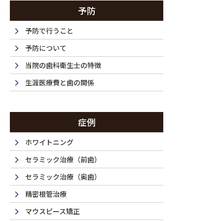
予防
予防で行うこと
予防について
当院の歯科衛生士の特徴
生涯医療費と歯の関係
症例
ホワイトニング
セラミック治療（前歯）
セラミック治療（奥歯）
精密根管治療
マウスピース矯正