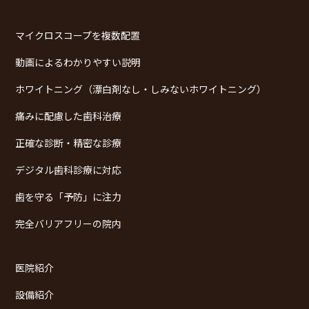
マイクロスコープを複数配置
動画によるわかりやすい説明
ホワイトニング（漂白剤なし・しみないホワイトニング）
痛みに配慮した歯科治療
正確な診断・精密な診療
デジタル歯科診療に対応
歯を守る「予防」に注力
完全バリアフリーの院内
医院紹介
設備紹介