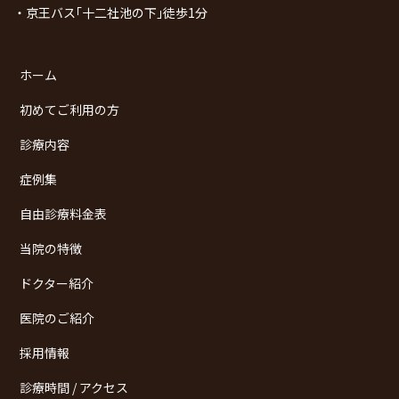
・京王バス｢十二社池の下｣徒歩1分
ホーム
初めてご利用の方
診療内容
症例集
自由診療料金表
当院の特徴
ドクター紹介
医院のご紹介
採用情報
診療時間 / アクセス