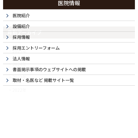
医院情報
今月の日曜診療
医院紹介
設備紹介
月別アーカイブ
採用情報
採用エントリーフォーム
2025年
法人情報
2024年
書面掲示事項のウェブサイトへの掲載
2023年
取材・名医など 掲載サイト一覧
2022年