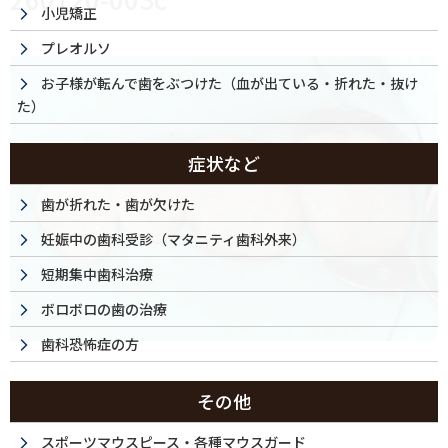
小児矯正
プレオルソ
お子様が転んで歯をぶつけた（血が出ている・折れた・抜け
た）
症状など
歯が折れた・歯が欠けた
妊娠中の歯科受診（マタニティ歯科外来）
短期集中歯科治療
ボロボロの歯の治療
歯科恐怖症の方
その他
スポーツマウスピース・各種マウスガード