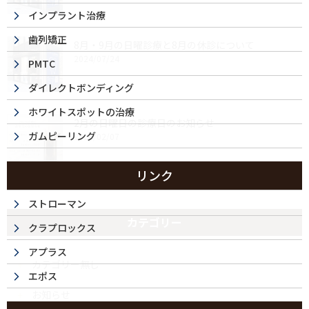
インプラント治療
歯列矯正
8月・9月の日曜診療と8月の休診について
2024/07/24
PMTC
ダイレクトボンディング
ホワイトスポットの治療
2月の日曜日の診療日のお知らせ
ガムピーリング
2024/02/07
リンク
ストローマン
カテゴリー
クラプロックス
アプラス
カテゴリー無し
エポス
お知らせ