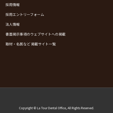
採用情報
採用エントリーフォーム
法人情報
書面掲示事項のウェブサイトへの掲載
取材・名医など 掲載サイト一覧
Copyright © La Tour Dental Office, All Rights Reserved.