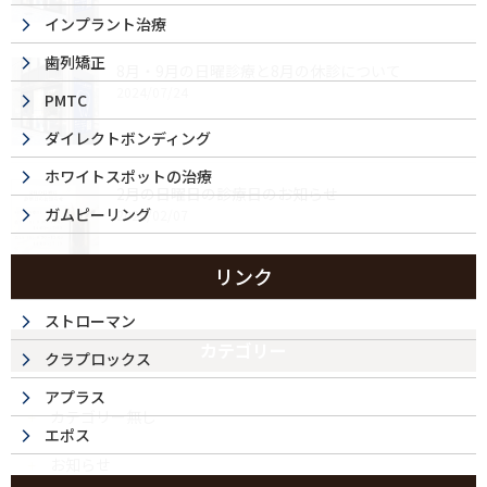
インプラント治療
歯列矯正
8月・9月の日曜診療と8月の休診について
2024/07/24
PMTC
ダイレクトボンディング
ホワイトスポットの治療
2月の日曜日の診療日のお知らせ
ガムピーリング
2024/02/07
リンク
ストローマン
カテゴリー
クラプロックス
アプラス
カテゴリー無し
エポス
お知らせ