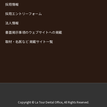
採用情報
採用エントリーフォーム
法人情報
書面掲示事項のウェブサイトへの掲載
取材・名医など 掲載サイト一覧
Copyright © La Tour Dental Office, All Rights Reserved.