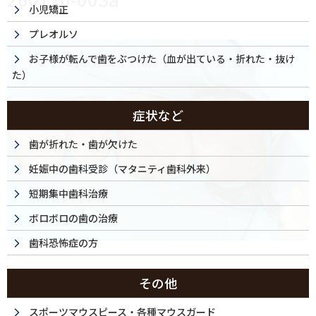
小児矯正
プレオルソ
お子様が転んで歯をぶつけた（血が出ている・折れた・抜け
た）
症状など
歯が折れた・歯が欠けた
妊娠中の歯科受診（マタニティ歯科外来）
短期集中歯科治療
ボロボロの歯の治療
歯科恐怖症の方
その他
スポーツマウスピース・各種マウスガード