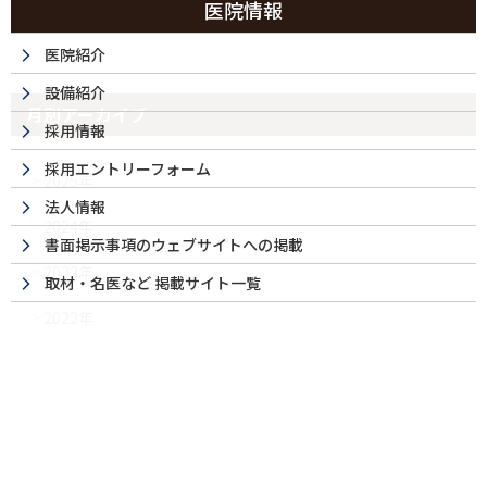
医院情報
今月の日曜診療
医院紹介
設備紹介
月別アーカイブ
採用情報
採用エントリーフォーム
2025年
法人情報
2024年
書面掲示事項のウェブサイトへの掲載
2023年
取材・名医など 掲載サイト一覧
2022年