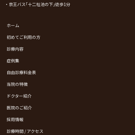
・京王バス｢十二社池の下｣徒歩1分
ホーム
初めてご利用の方
診療内容
症例集
自由診療料金表
当院の特徴
ドクター紹介
医院のご紹介
採用情報
診療時間 / アクセス