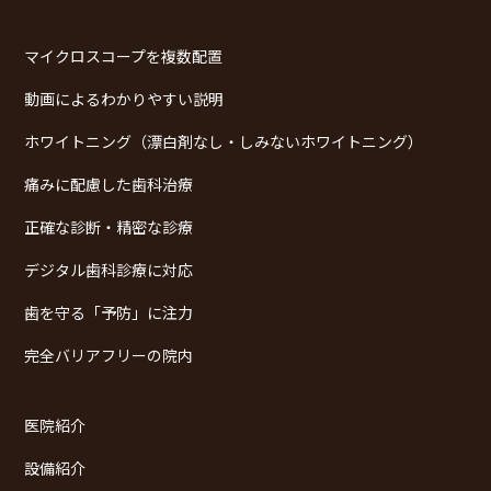
マイクロスコープを複数配置
動画によるわかりやすい説明
ホワイトニング（漂白剤なし・しみないホワイトニング）
痛みに配慮した歯科治療
正確な診断・精密な診療
デジタル歯科診療に対応
歯を守る「予防」に注力
完全バリアフリーの院内
医院紹介
設備紹介