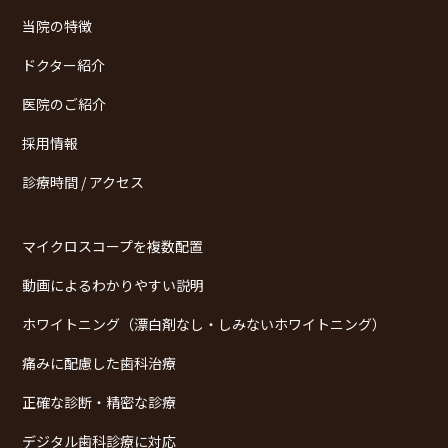
当院の特徴
ドクター紹介
医院のご紹介
採用情報
診療時間 / アクセス
マイクロスコープを複数配置
動画によるわかりやすい説明
ホワイトニング（漂白剤なし・しみないホワイトニング）
痛みに配慮した歯科治療
正確な診断・精密な診療
デジタル歯科診療に対応