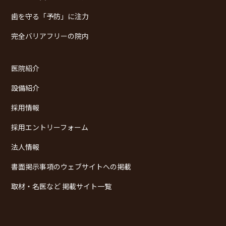
歯を守る「予防」に注力
完全バリアフリーの院内
医院紹介
設備紹介
採用情報
採用エントリーフォーム
法人情報
書面掲示事項のウェブサイトへの掲載
取材・名医など 掲載サイト一覧