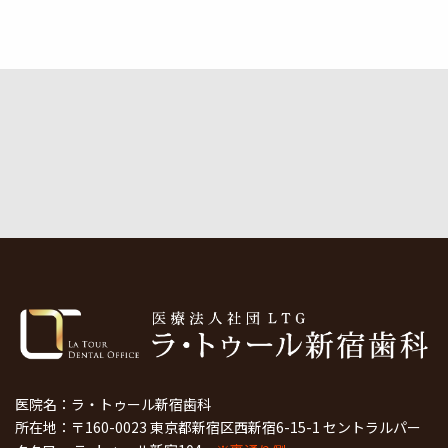
医院名：ラ・トゥール新宿歯科
所在地：〒160-0023 東京都新宿区西新宿6-15-1 セントラルパー