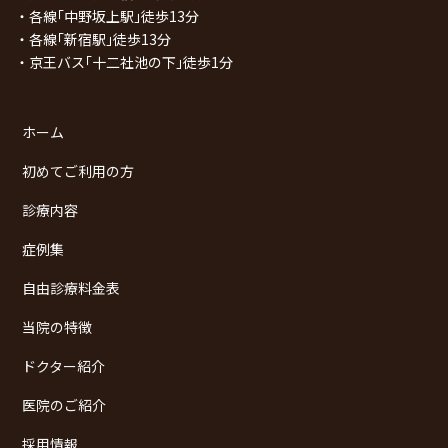
・各線｢中野坂上駅｣徒歩13分
・各線｢新宿駅｣徒歩13分
・京王バス｢十二社池の下｣徒歩1分
ホーム
初めてご利用の方
診療内容
症例集
自由診療料金表
当院の特徴
ドクター紹介
医院のご紹介
採用情報