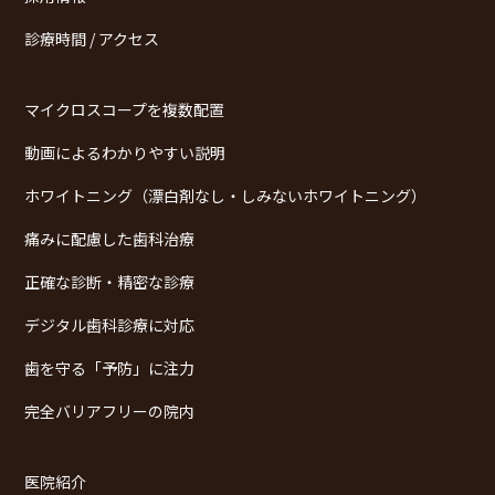
診療時間 / アクセス
マイクロスコープを複数配置
動画によるわかりやすい説明
ホワイトニング（漂白剤なし・しみないホワイトニング）
痛みに配慮した歯科治療
正確な診断・精密な診療
デジタル歯科診療に対応
歯を守る「予防」に注力
完全バリアフリーの院内
医院紹介