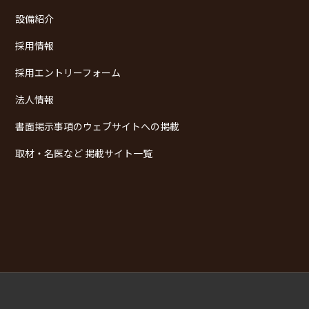
設備紹介
採用情報
採用エントリーフォーム
法人情報
書面掲示事項のウェブサイトへの掲載
取材・名医など 掲載サイト一覧