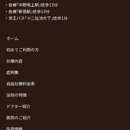
・各線｢中野坂上駅｣徒歩13分
・各線｢新宿駅｣徒歩13分
・京王バス｢十二社池の下｣徒歩1分
ホーム
初めてご利用の方
診療内容
症例集
自由診療料金表
当院の特徴
ドクター紹介
医院のご紹介
採用情報