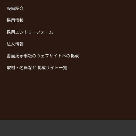
設備紹介
採用情報
採用エントリーフォーム
法人情報
書面掲示事項のウェブサイトへの掲載
取材・名医など 掲載サイト一覧