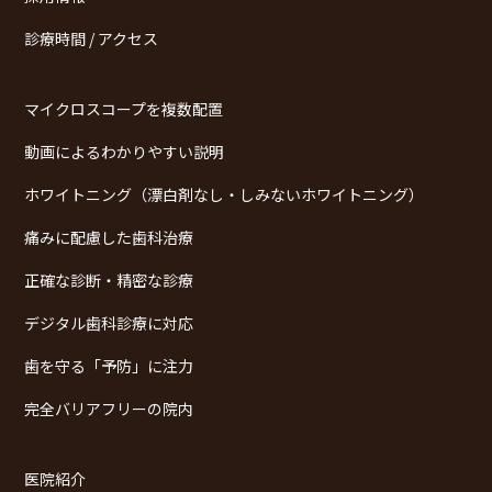
診療時間 / アクセス
マイクロスコープを複数配置
動画によるわかりやすい説明
ホワイトニング（漂白剤なし・しみないホワイトニング）
痛みに配慮した歯科治療
正確な診断・精密な診療
デジタル歯科診療に対応
歯を守る「予防」に注力
完全バリアフリーの院内
医院紹介