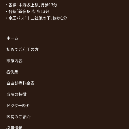
・各線｢中野坂上駅｣徒歩13分
・各線｢新宿駅｣徒歩13分
・京王バス｢十二社池の下｣徒歩1分
ホーム
初めてご利用の方
診療内容
症例集
自由診療料金表
当院の特徴
ドクター紹介
医院のご紹介
採用情報