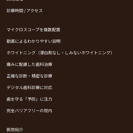
診療時間 / アクセス
マイクロスコープを複数配置
動画によるわかりやすい説明
ホワイトニング（漂白剤なし・しみないホワイトニング）
痛みに配慮した歯科治療
正確な診断・精密な診療
デジタル歯科診療に対応
歯を守る「予防」に注力
完全バリアフリーの院内
医院紹介