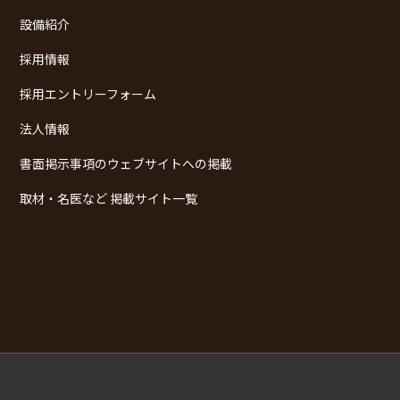
設備紹介
採用情報
採用エントリーフォーム
法人情報
書面掲示事項のウェブサイトへの掲載
取材・名医など 掲載サイト一覧