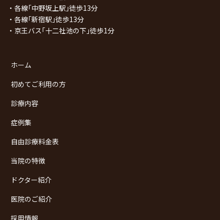
・各線｢中野坂上駅｣徒歩13分
・各線｢新宿駅｣徒歩13分
・京王バス｢十二社池の下｣徒歩1分
ホーム
初めてご利用の方
診療内容
症例集
自由診療料金表
当院の特徴
ドクター紹介
医院のご紹介
採用情報