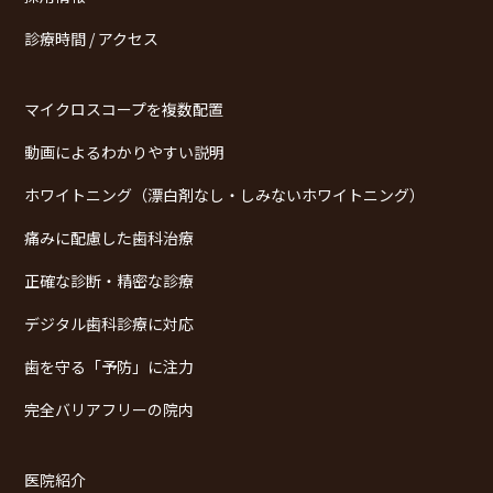
診療時間 / アクセス
マイクロスコープを複数配置
動画によるわかりやすい説明
ホワイトニング（漂白剤なし・しみないホワイトニング）
痛みに配慮した歯科治療
正確な診断・精密な診療
デジタル歯科診療に対応
歯を守る「予防」に注力
完全バリアフリーの院内
医院紹介