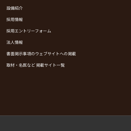
設備紹介
採用情報
採用エントリーフォーム
法人情報
書面掲示事項のウェブサイトへの掲載
取材・名医など 掲載サイト一覧