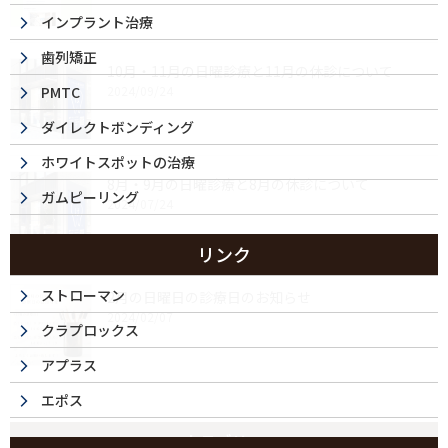
インプラント治療
歯列矯正
10月・11月の日曜診療と11月の休診について
PMTC
2024/09/24
ダイレクトボンディング
ホワイトスポットの治療
8月・9月の日曜診療と8月の休診について
ガムピーリング
2024/07/24
リンク
ストローマン
2月の日曜日の診療日のお知らせ
2024/02/07
クラプロックス
アプラス
エポス
カテゴリー