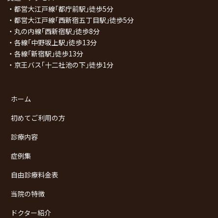
・都営大江戸線｢都庁前駅｣徒歩5分
・都営大江戸線｢西新宿五丁目駅｣徒歩5分
・丸の内線｢西新宿駅｣徒歩8分
・各線｢中野坂上駅｣徒歩13分
・各線｢新宿駅｣徒歩13分
・京王バス｢十二社池の下｣徒歩1分
ホーム
初めてご利用の方
診療内容
症例集
自由診療料金表
当院の特徴
ドクター紹介