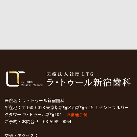
医院名：ラ・トゥール新宿歯科
所在地：〒160-0023 東京都新宿区西新宿6-15-1 セントラルパー
クタワー ラ･トゥール新宿104
※裏通り側
ご予約・お問合せ：
03-5989-0064
交通・アクセス：