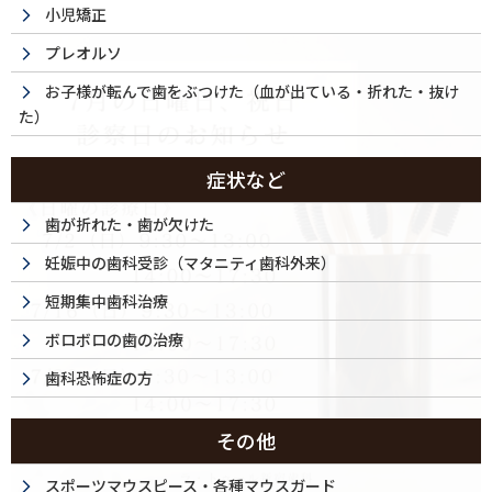
小児矯正
プレオルソ
お子様が転んで歯をぶつけた（血が出ている・折れた・抜け
た）
症状など
歯が折れた・歯が欠けた
妊娠中の歯科受診（マタニティ歯科外来）
短期集中歯科治療
ボロボロの歯の治療
歯科恐怖症の方
その他
スポーツマウスピース・各種マウスガード