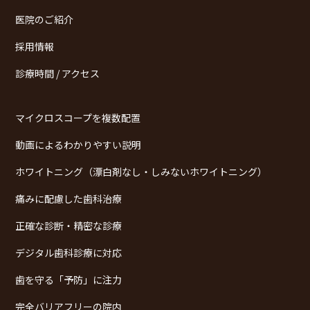
医院のご紹介
採用情報
診療時間 / アクセス
マイクロスコープを複数配置
動画によるわかりやすい説明
ホワイトニング（漂白剤なし・しみないホワイトニング）
痛みに配慮した歯科治療
正確な診断・精密な診療
デジタル歯科診療に対応
歯を守る「予防」に注力
完全バリアフリーの院内