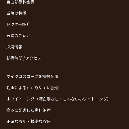
自由診療料金表
当院の特徴
ドクター紹介
医院のご紹介
採用情報
診療時間 / アクセス
マイクロスコープを複数配置
動画によるわかりやすい説明
ホワイトニング（漂白剤なし・しみないホワイトニング）
痛みに配慮した歯科治療
正確な診断・精密な診療