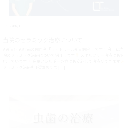
2024/08/16
当院のセラミック治療について
西新宿・都庁前の歯医者「ラ・トゥール新宿歯科」です！ ⁡今回は当
院のセラミック治療について紹介します
メタルフリー治療にも対
応しています
金属アレルギーの方にも安心して治療ができます
セラミック治療も4種類ありま […]