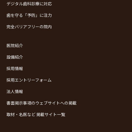
デジタル歯科診療に対応
歯を守る「予防」に注力
完全バリアフリーの院内
医院紹介
設備紹介
採用情報
採用エントリーフォーム
法人情報
書面掲示事項のウェブサイトへの掲載
取材・名医など 掲載サイト一覧