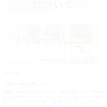
2024/08/16
当院の虫歯治療について
西新宿・都庁前の歯医者「ラ・トゥール新宿歯科」です！ ⁡今回は当
院の虫歯治療について紹介します
皆さんは虫歯になってから歯医
者に行っていませんか？ 放置して手遅れ、なんてこともあります。
大事な歯を失わないように「予防 […]