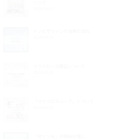
ニング
2024/08/17
インビザラインの治療の流れ
2024/08/16
マウスピース矯正について
2024/08/16
「マイクロスコープ」について
2024/08/16
「オゾン水」が感染対策に