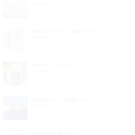
2024/08/16
新宿区で”初”導入 ～ 先進のホワイトニング
2024/08/16
先進のホワイトニング
2024/08/16
当院のセラミック治療について
2024/08/16
当院の虫歯治療について