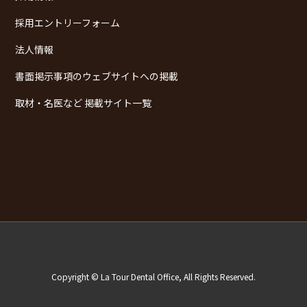
採用エントリーフォーム
法人情報
書面掲示事項のウェブサイトへの掲載
取材・名医など 掲載サイト一覧
Copyright © La Tour Dental Office, All Rights Reserved.