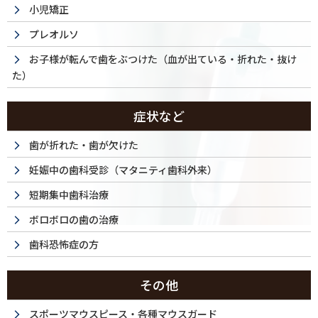
小児矯正
プレオルソ
お子様が転んで歯をぶつけた（血が出ている・折れた・抜け
た）
症状など
歯が折れた・歯が欠けた
妊娠中の歯科受診（マタニティ歯科外来）
短期集中歯科治療
ボロボロの歯の治療
歯科恐怖症の方
その他
スポーツマウスピース・各種マウスガード