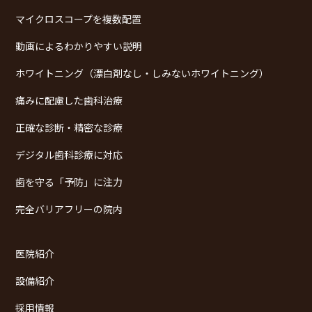
マイクロスコープを複数配置
動画によるわかりやすい説明
ホワイトニング（漂白剤なし・しみないホワイトニング）
痛みに配慮した歯科治療
正確な診断・精密な診療
デジタル歯科診療に対応
歯を守る「予防」に注力
完全バリアフリーの院内
医院紹介
設備紹介
採用情報