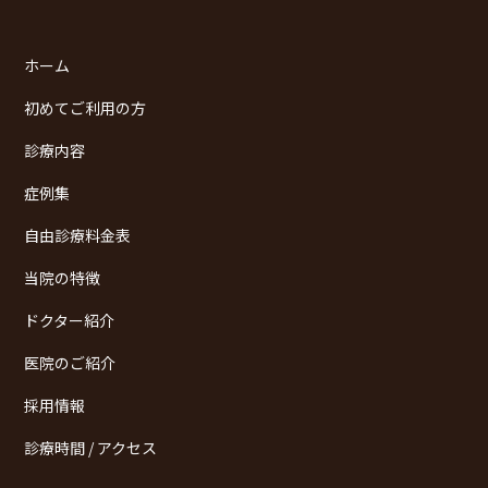
ホーム
初めてご利用の方
診療内容
症例集
自由診療料金表
当院の特徴
ドクター紹介
医院のご紹介
採用情報
診療時間 / アクセス