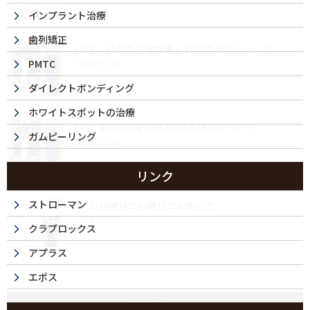
インプラント治療
歯列矯正
10月・11月の日曜診療と11月の休診について
PMTC
2024/09/24
ダイレクトボンディング
ホワイトスポットの治療
8月・9月の日曜診療と8月の休診について
ガムピーリング
2024/07/24
リンク
ストローマン
2月の日曜日の診療日のお知らせ
2024/02/07
クラプロックス
アプラス
エポス
カテゴリー