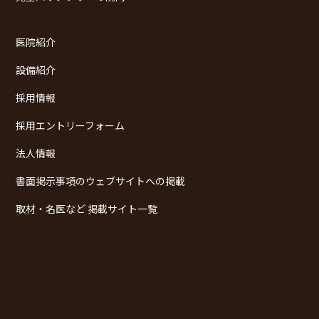
医院紹介
設備紹介
採用情報
採用エントリーフォーム
法人情報
書面掲示事項のウェブサイトへの掲載
取材・名医など 掲載サイト一覧