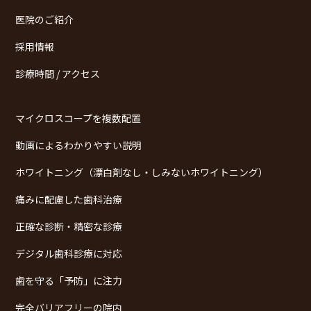
医院のご紹介
採用情報
診療時間 / アクセス
マイクロスコープを複数配置
動画によるわかりやすい説明
ホワイトニング（漂白剤なし・しみないホワイトニング）
痛みに配慮した歯科治療
正確な診断・精密な診療
デジタル歯科診療に対応
歯を守る「予防」に注力
完全バリアフリーの院内