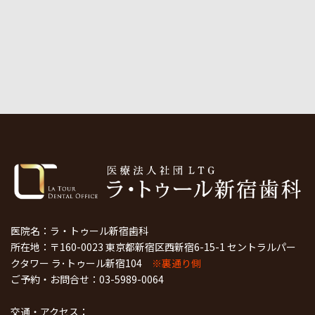
医院名：ラ・トゥール新宿歯科
所在地：〒160-0023 東京都新宿区西新宿6-15-1 セントラルパー
クタワー ラ･トゥール新宿104
※裏通り側
ご予約・お問合せ：
03-5989-0064
交通・アクセス：