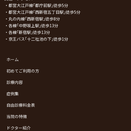
・都営大江戸線｢都庁前駅｣徒歩5分
・都営大江戸線｢西新宿五丁目駅｣徒歩5分
・丸の内線｢西新宿駅｣徒歩8分
・各線｢中野坂上駅｣徒歩13分
・各線｢新宿駅｣徒歩13分
・京王バス｢十二社池の下｣徒歩1分
ホーム
初めてご利用の方
診療内容
症例集
自由診療料金表
当院の特徴
ドクター紹介