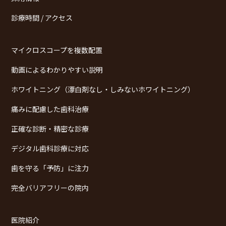
診療時間 / アクセス
マイクロスコープを複数配置
動画によるわかりやすい説明
ホワイトニング（漂白剤なし・しみないホワイトニング）
痛みに配慮した歯科治療
正確な診断・精密な診療
デジタル歯科診療に対応
歯を守る「予防」に注力
完全バリアフリーの院内
医院紹介