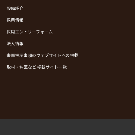
設備紹介
採用情報
採用エントリーフォーム
法人情報
書面掲示事項のウェブサイトへの掲載
取材・名医など 掲載サイト一覧