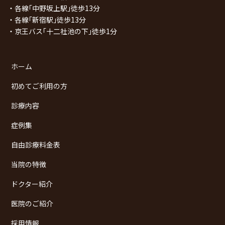
・各線｢中野坂上駅｣徒歩13分
・各線｢新宿駅｣徒歩13分
・京王バス｢十二社池の下｣徒歩1分
ホーム
初めてご利用の方
診療内容
症例集
自由診療料金表
当院の特徴
ドクター紹介
医院のご紹介
採用情報