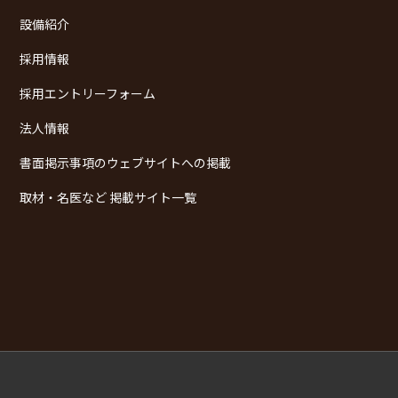
設備紹介
採用情報
採用エントリーフォーム
法人情報
書面掲示事項のウェブサイトへの掲載
取材・名医など 掲載サイト一覧