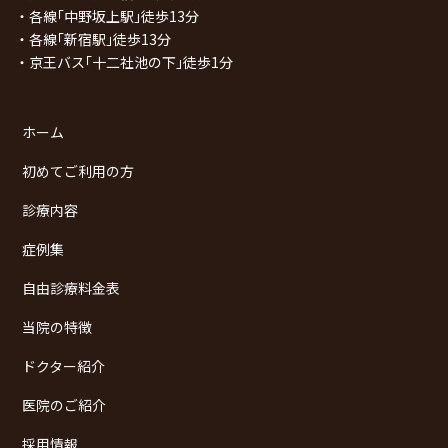
・各線｢中野坂上駅｣徒歩13分
・各線｢新宿駅｣徒歩13分
・京王バス｢十二社池の下｣徒歩1分
ホーム
初めてご利用の方
診療内容
症例集
自由診療料金表
当院の特徴
ドクター紹介
医院のご紹介
採用情報