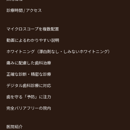
診療時間 / アクセス
マイクロスコープを複数配置
動画によるわかりやすい説明
ホワイトニング（漂白剤なし・しみないホワイトニング）
痛みに配慮した歯科治療
正確な診断・精密な診療
デジタル歯科診療に対応
歯を守る「予防」に注力
完全バリアフリーの院内
医院紹介