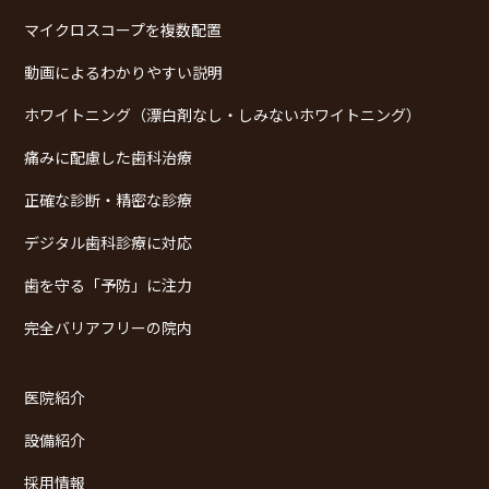
マイクロスコープを複数配置
動画によるわかりやすい説明
ホワイトニング（漂白剤なし・しみないホワイトニング）
痛みに配慮した歯科治療
正確な診断・精密な診療
デジタル歯科診療に対応
歯を守る「予防」に注力
完全バリアフリーの院内
医院紹介
設備紹介
採用情報