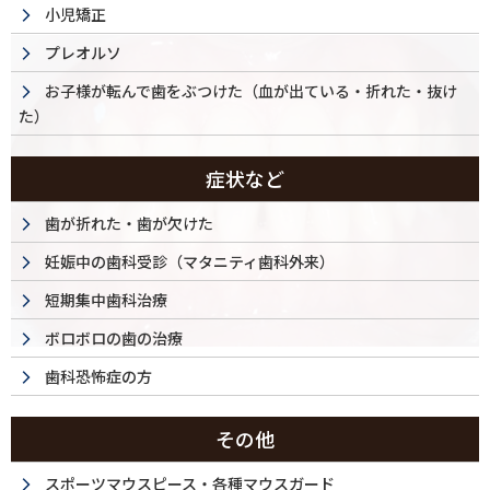
小児矯正
プレオルソ
お子様が転んで歯をぶつけた（血が出ている・折れた・抜け
た）
症状など
歯が折れた・歯が欠けた
妊娠中の歯科受診（マタニティ歯科外来）
短期集中歯科治療
ボロボロの歯の治療
歯科恐怖症の方
その他
スポーツマウスピース・各種マウスガード