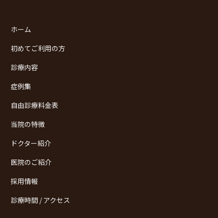
ホーム
初めてご利用の方
診療内容
症例集
自由診療料金表
当院の特徴
ドクター紹介
医院のご紹介
採用情報
診療時間 / アクセス