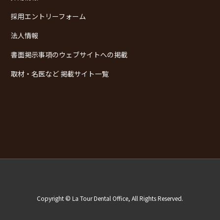
採用エントリーフォーム
法人情報
書面掲示事項のウェブサイトへの掲載
取材・名医など 掲載サイト一覧
Copyright © La Tour Dental Office, All Rights Reserved.