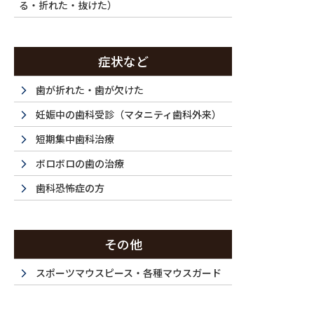
る・折れた・抜けた）
症状など
歯が折れた・歯が欠けた
妊娠中の歯科受診（マタニティ歯科外来）
短期集中歯科治療
ボロボロの歯の治療
歯科恐怖症の方
その他
スポーツマウスピース・各種マウスガード