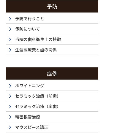
予防
予防で行うこと
予防について
当院の歯科衛生士の特徴
生涯医療費と歯の関係
症例
ホワイトニング
セラミック治療（前歯）
セラミック治療（奥歯）
精密根管治療
マウスピース矯正