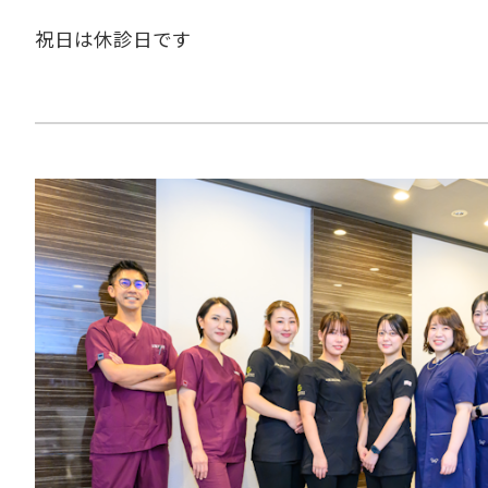
祝日は休診日です