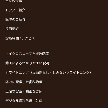
当院の特徴
ドクター紹介
医院のご紹介
採用情報
診療時間 / アクセス
マイクロスコープを複数配置
動画によるわかりやすい説明
ホワイトニング（漂白剤なし・しみないホワイトニング）
痛みに配慮した歯科治療
正確な診断・精密な診療
デジタル歯科診療に対応