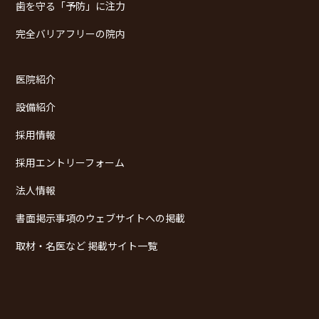
歯を守る「予防」に注力
完全バリアフリーの院内
医院紹介
設備紹介
採用情報
採用エントリーフォーム
法人情報
書面掲示事項のウェブサイトへの掲載
取材・名医など 掲載サイト一覧