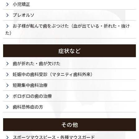
小児矯正
プレオルソ
お子様が転んで歯をぶつけた（血が出ている・折れた・抜け
た）
症状など
歯が折れた・歯が欠けた
妊娠中の歯科受診（マタニティ歯科外来）
短期集中歯科治療
ボロボロの歯の治療
歯科恐怖症の方
その他
スポーツマウスピース・各種マウスガード