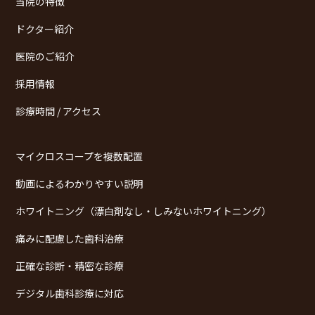
当院の特徴
ドクター紹介
医院のご紹介
採用情報
診療時間 / アクセス
マイクロスコープを複数配置
動画によるわかりやすい説明
ホワイトニング（漂白剤なし・しみないホワイトニング）
痛みに配慮した歯科治療
正確な診断・精密な診療
デジタル歯科診療に対応