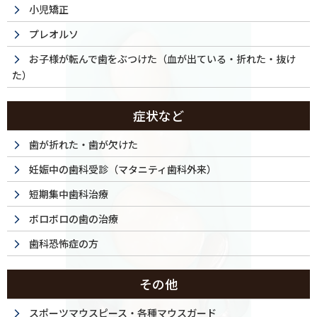
小児矯正
プレオルソ
お子様が転んで歯をぶつけた（血が出ている・折れた・抜け
た）
症状など
歯が折れた・歯が欠けた
妊娠中の歯科受診（マタニティ歯科外来）
短期集中歯科治療
ボロボロの歯の治療
歯科恐怖症の方
その他
スポーツマウスピース・各種マウスガード