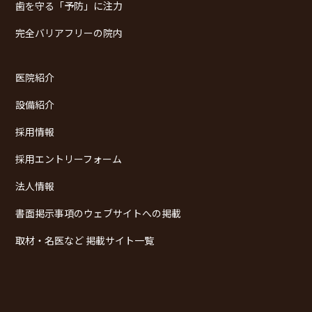
歯を守る「予防」に注力
完全バリアフリーの院内
医院紹介
設備紹介
採用情報
採用エントリーフォーム
法人情報
書面掲示事項のウェブサイトへの掲載
取材・名医など 掲載サイト一覧