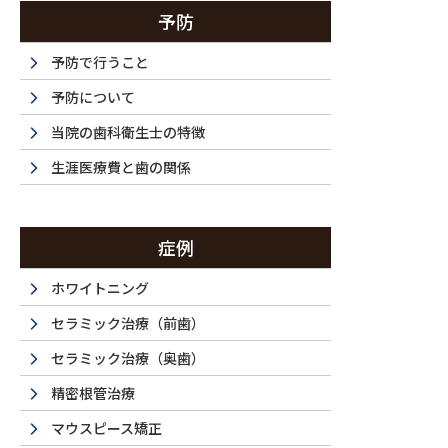
予防
予防で行うこと
予防について
当院の歯科衛生士の特徴
生涯医療費と歯の関係
症例
ホワイトニング
セラミック治療（前歯）
セラミック治療（奥歯）
精密根管治療
マウスピース矯正