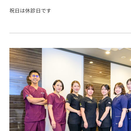
祝日は休診日です