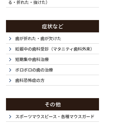
る・折れた・抜けた）
症状など
歯が折れた・歯が欠けた
妊娠中の歯科受診（マタニティ歯科外来）
短期集中歯科治療
ボロボロの歯の治療
歯科恐怖症の方
その他
スポーツマウスピース・各種マウスガード