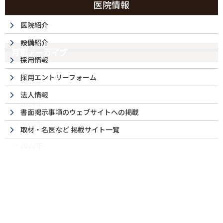
医院情報
今月の日曜診療
医院紹介
設備紹介
月別アーカイブ
採用情報
採用エントリーフォーム
2025年
法人情報
2024年
書面掲示事項のウェブサイトへの掲載
2023年
取材・名医など 掲載サイト一覧
2022年