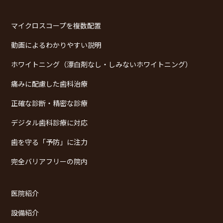
マイクロスコープを複数配置
動画によるわかりやすい説明
ホワイトニング（漂白剤なし・しみないホワイトニング）
痛みに配慮した歯科治療
正確な診断・精密な診療
デジタル歯科診療に対応
歯を守る「予防」に注力
完全バリアフリーの院内
医院紹介
設備紹介