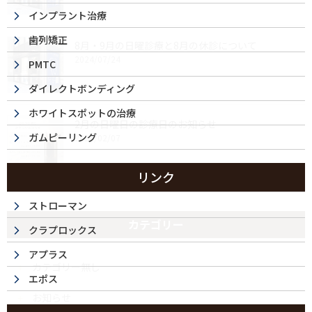
インプラント治療
歯列矯正
8月・9月の日曜診療と8月の休診について
2024/07/24
PMTC
ダイレクトボンディング
ホワイトスポットの治療
2月の日曜日の診療日のお知らせ
ガムピーリング
2024/02/07
リンク
ストローマン
カテゴリー
クラプロックス
アプラス
カテゴリー無し
エポス
お知らせ