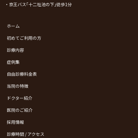
・京王バス｢十二社池の下｣徒歩1分
ホーム
初めてご利用の方
診療内容
症例集
自由診療料金表
当院の特徴
ドクター紹介
医院のご紹介
採用情報
診療時間 / アクセス