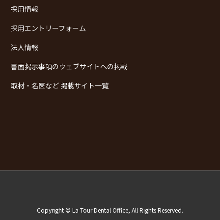
採用情報
採用エントリーフォーム
法人情報
書面掲示事項のウェブサイトへの掲載
取材・名医など 掲載サイト一覧
Copyright © La Tour Dental Office, All Rights Reserved.