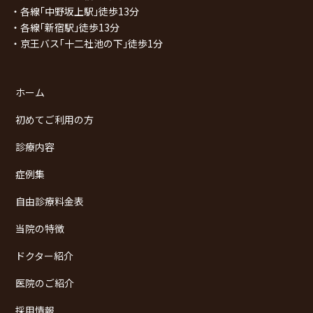
・各線｢中野坂上駅｣徒歩13分
・各線｢新宿駅｣徒歩13分
・京王バス｢十二社池の下｣徒歩1分
ホーム
初めてご利用の方
診療内容
症例集
自由診療料金表
当院の特徴
ドクター紹介
医院のご紹介
採用情報