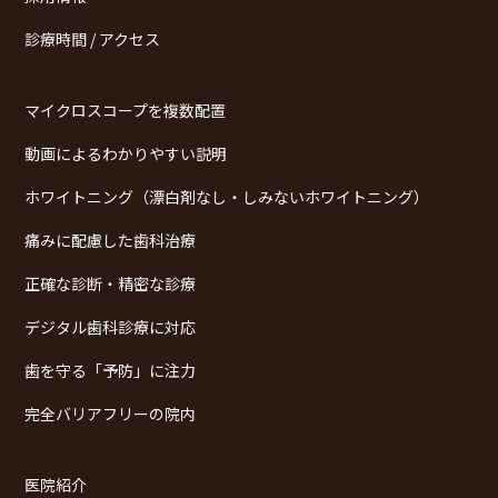
診療時間 / アクセス
マイクロスコープを複数配置
動画によるわかりやすい説明
ホワイトニング（漂白剤なし・しみないホワイトニング）
痛みに配慮した歯科治療
正確な診断・精密な診療
デジタル歯科診療に対応
歯を守る「予防」に注力
完全バリアフリーの院内
医院紹介