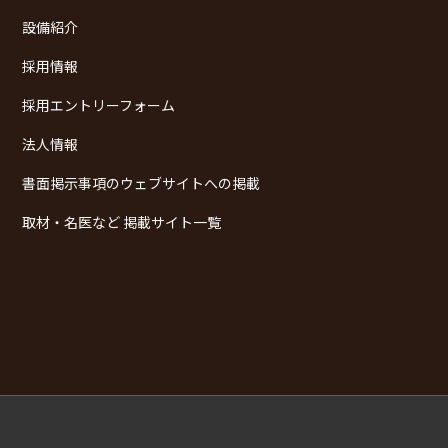
設備紹介
採用情報
採用エントリーフォーム
法人情報
書面掲示事項のウェブサイトへの掲載
取材・名医など 掲載サイト一覧