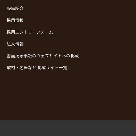
設備紹介
採用情報
採用エントリーフォーム
法人情報
書面掲示事項のウェブサイトへの掲載
取材・名医など 掲載サイト一覧