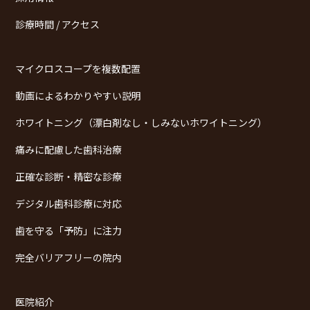
診療時間 / アクセス
マイクロスコープを複数配置
動画によるわかりやすい説明
ホワイトニング（漂白剤なし・しみないホワイトニング）
痛みに配慮した歯科治療
正確な診断・精密な診療
デジタル歯科診療に対応
歯を守る「予防」に注力
完全バリアフリーの院内
医院紹介