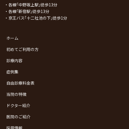
・各線｢中野坂上駅｣徒歩13分
・各線｢新宿駅｣徒歩13分
・京王バス｢十二社池の下｣徒歩1分
ホーム
初めてご利用の方
診療内容
症例集
自由診療料金表
当院の特徴
ドクター紹介
医院のご紹介
採用情報