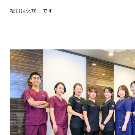
祝日は休診日です