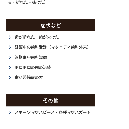
る・折れた・抜けた）
症状など
歯が折れた・歯が欠けた
妊娠中の歯科受診（マタニティ歯科外来）
短期集中歯科治療
ボロボロの歯の治療
歯科恐怖症の方
その他
スポーツマウスピース・各種マウスガード