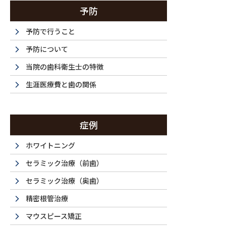
予防
予防で行うこと
予防について
当院の歯科衛生士の特徴
生涯医療費と歯の関係
症例
ホワイトニング
セラミック治療（前歯）
セラミック治療（奥歯）
精密根管治療
マウスピース矯正