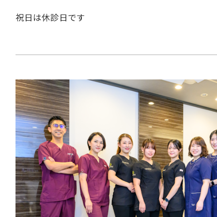
祝日は休診日です