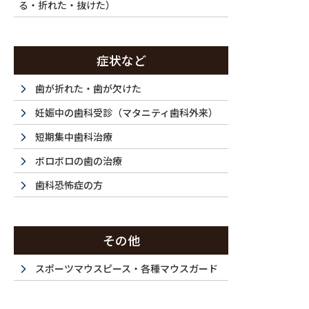
る・折れた・抜けた）
症状など
歯が折れた・歯が欠けた
妊娠中の歯科受診（マタニティ歯科外来）
短期集中歯科治療
ボロボロの歯の治療
歯科恐怖症の方
その他
スポーツマウスピース・各種マウスガード