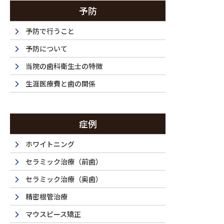
予防
予防で行うこと
予防について
当院の歯科衛生士の特徴
生涯医療費と歯の関係
症例
ホワイトニング
セラミック治療（前歯）
セラミック治療（奥歯）
精密根管治療
マウスピース矯正