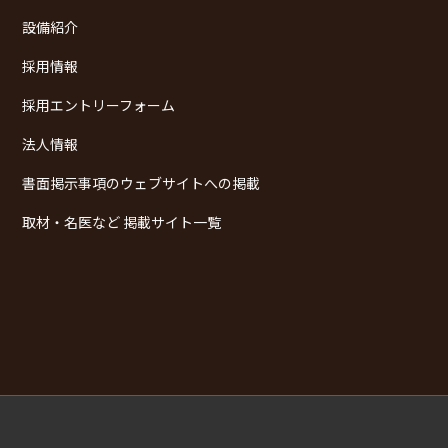
設備紹介
採用情報
採用エントリーフォーム
法人情報
書面掲示事項のウェブサイトへの掲載
取材・名医など 掲載サイト一覧