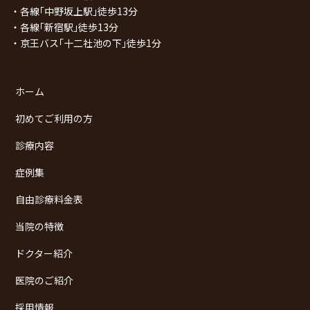
・各線｢中野坂上駅｣徒歩13分
・各線｢新宿駅｣徒歩13分
・京王バス｢十二社池の下｣徒歩1分
ホーム
初めてご利用の方
診療内容
症例集
自由診療料金表
当院の特徴
ドクター紹介
医院のご紹介
採用情報