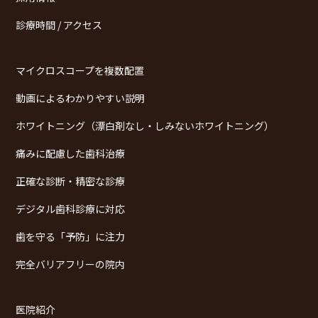
診療時間 / アクセス
マイクロスコープを複数配置
動画によるわかりやすい説明
ホワイトニング（漂白剤なし・しみないホワイトニング）
痛みに配慮した歯科治療
正確な診断・精密な診療
デジタル歯科診療に対応
歯を守る「予防」に注力
完全バリアフリーの院内
医院紹介