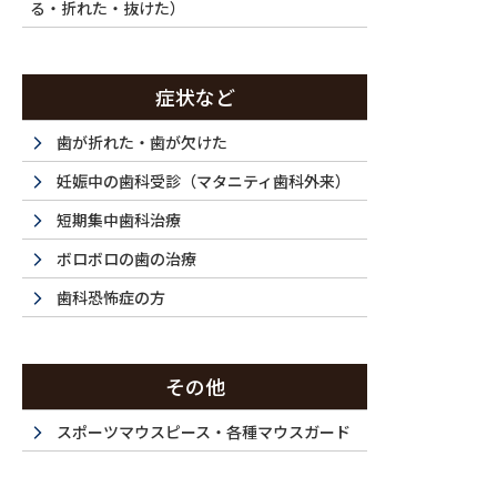
る・折れた・抜けた）
症状など
歯が折れた・歯が欠けた
妊娠中の歯科受診（マタニティ歯科外来）
短期集中歯科治療
ボロボロの歯の治療
歯科恐怖症の方
その他
スポーツマウスピース・各種マウスガード