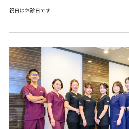
祝日は休診日です