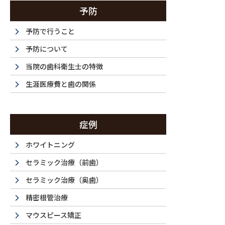
予防
予防で行うこと
予防について
当院の歯科衛生士の特徴
生涯医療費と歯の関係
症例
ホワイトニング
セラミック治療（前歯）
セラミック治療（奥歯）
精密根管治療
マウスピース矯正