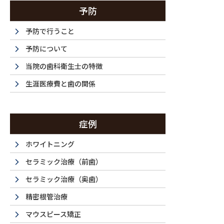
予防
予防で行うこと
予防について
当院の歯科衛生士の特徴
生涯医療費と歯の関係
症例
ホワイトニング
セラミック治療（前歯）
セラミック治療（奥歯）
精密根管治療
マウスピース矯正