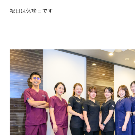
祝日は休診日です