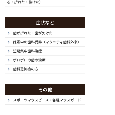
る・折れた・抜けた）
症状など
歯が折れた・歯が欠けた
妊娠中の歯科受診（マタニティ歯科外来）
短期集中歯科治療
ボロボロの歯の治療
歯科恐怖症の方
その他
スポーツマウスピース・各種マウスガード