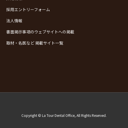
採用エントリーフォーム
法人情報
書面掲示事項のウェブサイトへの掲載
取材・名医など 掲載サイト一覧
Copyright © La Tour Dental Office, All Rights Reserved.