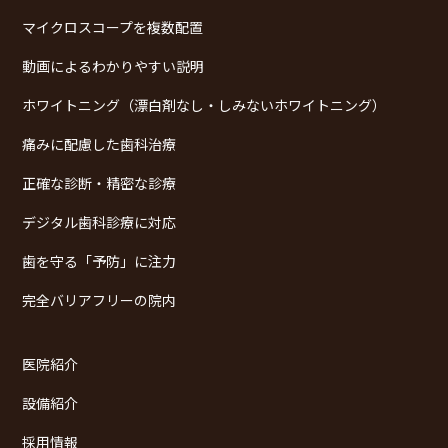
マイクロスコープを複数配置
動画によるわかりやすい説明
ホワイトニング（漂白剤なし・しみないホワイトニング）
痛みに配慮した歯科治療
正確な診断・精密な診療
デジタル歯科診療に対応
歯を守る「予防」に注力
完全バリアフリーの院内
医院紹介
設備紹介
採用情報