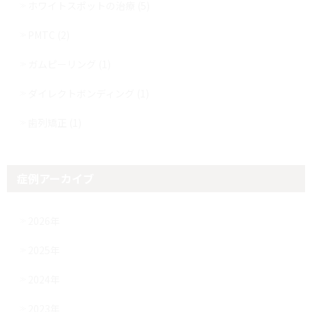
ホワイトスポットの治療 (5)
PMTC (2)
ガムピーリング (1)
ダイレクトボンディング (1)
歯列矯正 (1)
症例アーカイブ
2026年
2025年
2024年
2023年