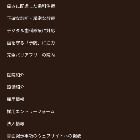
痛みに配慮した歯科治療
正確な診断・精密な診療
デジタル歯科診療に対応
歯を守る「予防」に注力
完全バリアフリーの院内
医院紹介
設備紹介
採用情報
採用エントリーフォーム
法人情報
書面掲示事項のウェブサイトへの掲載