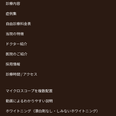
診療内容
症例集
自由診療料金表
当院の特徴
ドクター紹介
医院のご紹介
採用情報
診療時間 / アクセス
マイクロスコープを複数配置
動画によるわかりやすい説明
ホワイトニング（漂白剤なし・しみないホワイトニング）