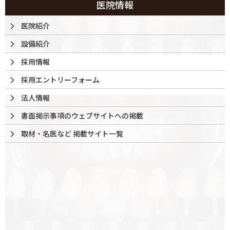
医院情報
医院紹介
設備紹介
採用情報
After
採用エントリーフォーム
法人情報
書面掲示事項のウェブサイトへの掲載
取材・名医など 掲載サイト一覧