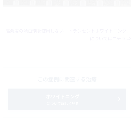
高濃度の漂白剤を使用しない「トランセントホワイトニング」
についてはコチラ ⇒
この症例に関連する治療
ホワイトニング
について詳しく見る