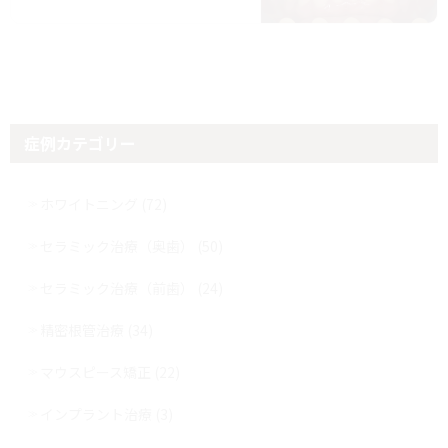
症例カテゴリー
ホワイトニング (72)
セラミック治療（奥歯） (50)
セラミック治療（前歯） (24)
精密根管治療 (34)
マウスピース矯正 (22)
インプラント治療 (3)