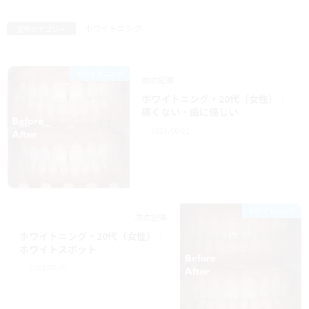
ホワイトニング
症例カテゴリー
ホワイトニング
前の記事
ホワイトニング・20代（女性）｜
痛くない・歯に優しい
2023/06/21
ホワイトニング
次の記事
ホワイトニング・20代（女性）｜
ホワイトスポット
2023/07/01