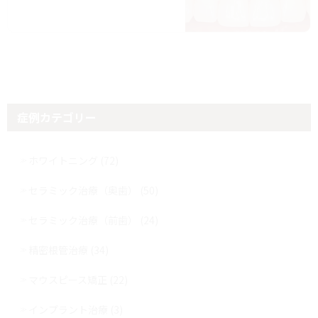
症例カテゴリー
ホワイトニング (72)
セラミック治療（奥歯） (50)
セラミック治療（前歯） (24)
精密根管治療 (34)
マウスピース矯正 (22)
インプラント治療 (3)