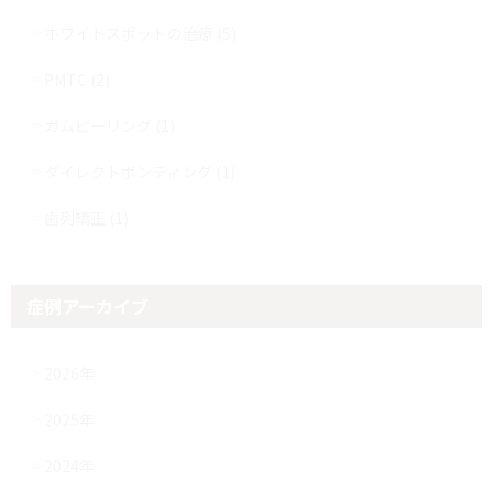
ホワイトスポットの治療 (5)
PMTC (2)
ガムピーリング (1)
ダイレクトボンディング (1)
歯列矯正 (1)
症例アーカイブ
2026年
2025年
2024年