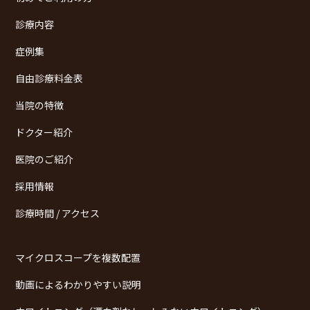
診療内容
症例集
自由診療料金表
当院の特徴
ドクター紹介
医院のご紹介
採用情報
診療時間 / アクセス
マイクロスコープを複数配置
動画によるわかりやすい説明