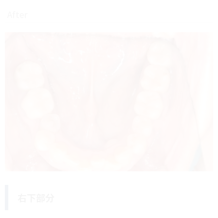
After
右下部分