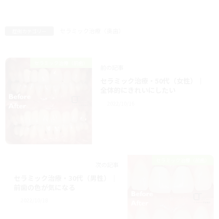
セラミック治療（奥歯）
症例カテゴリー
セラミック治療（前歯）
前の記事
セラミック治療・50代（女性）｜
全体的にきれいにしたい
2022/10/16
セラミック治療（前歯）
次の記事
セラミック治療・30代（男性）｜
前歯の色が気になる
2022/10/18