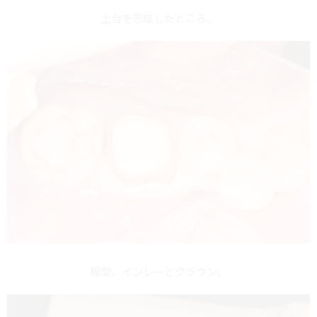
土台を形成したところ。
模型。インレーとクラウン。