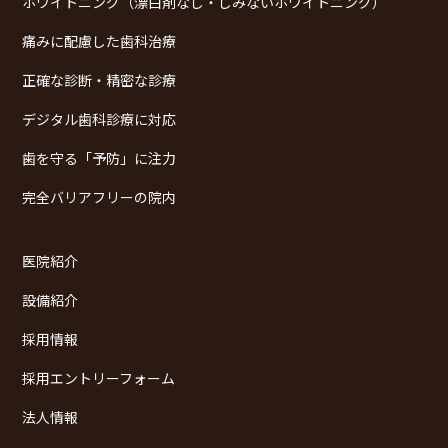
ホワイトニング（漂白剤なし・しみないホワイトニング）
痛みに配慮した歯科治療
正確な診断・精密な診療
デジタル歯科診療に対応
歯を守る「予防」に注力
完全バリアフリーの院内
医院紹介
設備紹介
採用情報
採用エントリーフォーム
法人情報