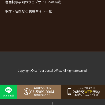
書面掲示事項のウェブサイトへの掲載
取材・名医など 掲載サイト一覧
Copyright © La Tour Dental Office, All Rights Reserved.
お電話でのご予約
スマホで簡単受付
03-5989-0064
24時間
WEB
予約
お問合せはこちら
専用フォームからご予約