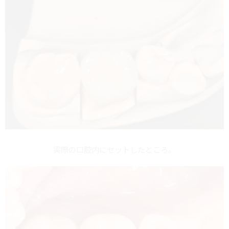
実際の口腔内にセットしたところ。