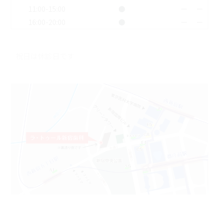
11:00-15:00
●
ー
ー
16:00-20:00
●
ー
ー
祝日は休診日です