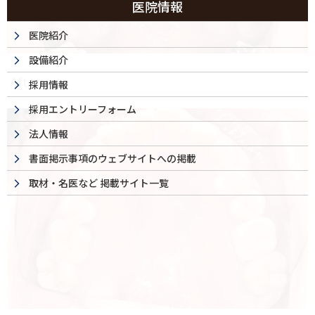
医院情報
医院紹介
設備紹介
After
採用情報
採用エントリーフォーム
法人情報
書面掲示事項のウェブサイトへの掲載
取材・名医など 掲載サイト一覧