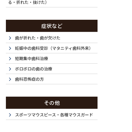
る・折れた・抜けた）
症状など
歯が折れた・歯が欠けた
妊娠中の歯科受診（マタニティ歯科外来）
短期集中歯科治療
ボロボロの歯の治療
歯科恐怖症の方
その他
スポーツマウスピース・各種マウスガード