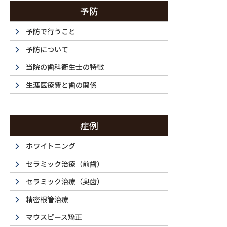
予防
予防で行うこと
予防について
当院の歯科衛生士の特徴
生涯医療費と歯の関係
症例
ホワイトニング
セラミック治療（前歯）
セラミック治療（奥歯）
精密根管治療
マウスピース矯正