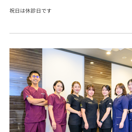
祝日は休診日です