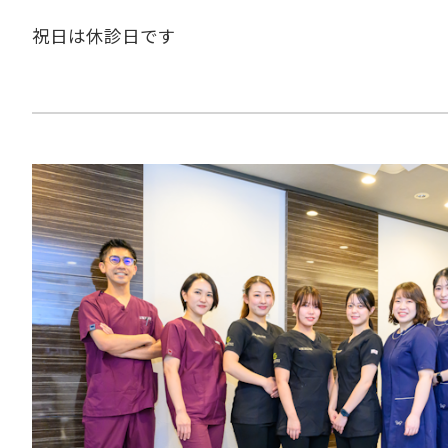
祝日は休診日です