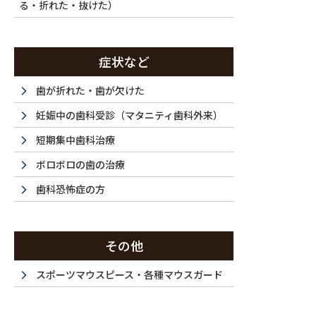
る・折れた・抜けた）
症状など
歯が折れた・歯が欠けた
妊娠中の歯科受診（マタニティ歯科外来）
短期集中歯科治療
ボロボロの歯の治療
歯科恐怖症の方
その他
スポーツマウスピース・各種マウスガード