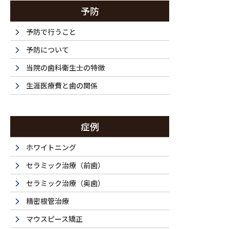
予防
予防で行うこと
予防について
当院の歯科衛生士の特徴
生涯医療費と歯の関係
症例
ホワイトニング
セラミック治療（前歯）
セラミック治療（奥歯）
精密根管治療
マウスピース矯正